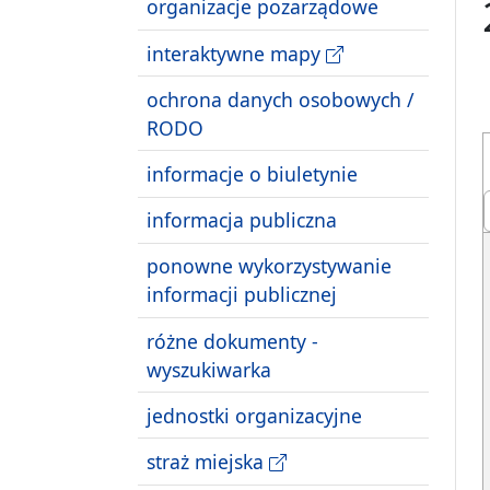
organizacje pozarządowe
interaktywne mapy
ochrona danych osobowych /
RODO
informacje o biuletynie
informacja publiczna
ponowne wykorzystywanie
informacji publicznej
różne dokumenty -
wyszukiwarka
jednostki organizacyjne
straż miejska