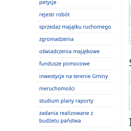
petycje
rejestr robót
sprzedaż majątku ruchomego
zgromadzenia
oświadczenia majątkowe
fundusze pomocowe
inwestycje na terenie Gminy
nieruchomości
studium plany raporty
zadania realizowane z
budżetu państwa