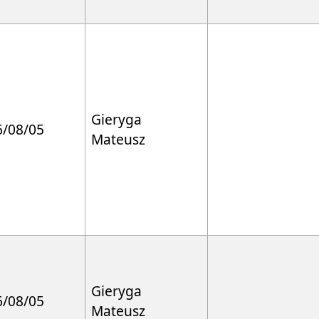
Gieryga
6/08/05
Mateusz
Gieryga
6/08/05
Mateusz