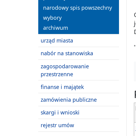
narodowy spis powszechny
wybory
archiwum
urząd miasta
*
nabór na stanowiska
zagospodarowanie
przestrzenne
finanse i majątek
zamówienia publiczne
skargi i wnioski
rejestr umów