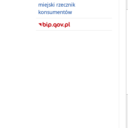
miejski rzecznik
konsumentów