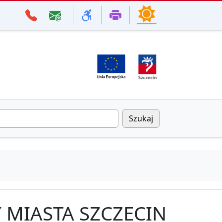
Szukaj
Y MIASTA SZCZECIN