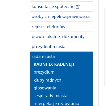
konsultacje społeczne
osoby z niepełnosprawnością
rejestr telefonów
prawo lokalne, dokumenty
prezydent miasta
rada miasta
RADNI IX KADENCJI
prezydium
kluby radnych
głosowania
sesje rady miasta
interpelacje i zapytania