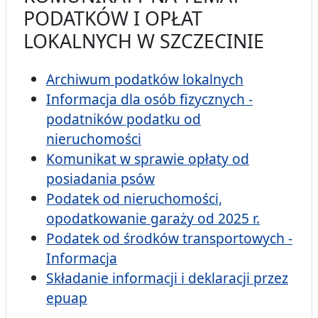
PODATKÓW I OPŁAT
LOKALNYCH W SZCZECINIE
Archiwum podatków lokalnych
Informacja dla osób fizycznych -
podatników podatku od
nieruchomości
Komunikat w sprawie opłaty od
posiadania psów
Podatek od nieruchomości,
opodatkowanie garaży od 2025 r.
Podatek od środków transportowych -
Informacja
Składanie informacji i deklaracji przez
epuap