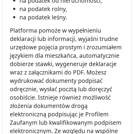
na podatek od nieruchomości,
na podatek rolny,
na podatek leśny.
Platforma pomoże w wypełnieniu
deklaracji lub informacji, wyjaśni trudne
urzędowe pojęcia prostym i zrozumiałem
językiem dla mieszkańca, automatycznie
dobierze stawki, wygeneruje deklaracje
wraz z załącznikami do PDF. Możesz
wydrukować dokumenty podpisać
odręcznie, wysłać pocztą lub doręczyć
osobiście. Istnieje również możliwość
złożenia dokumentów drogą
elektroniczną podpisując je Profilem
Zaufanym lub kwalifikowanym podpisem
elektronicznym. Ze względu na wspólne