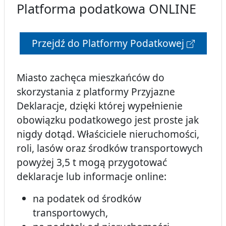
Platforma podatkowa ONLINE
Przejdź do Platformy Podatkowej
Miasto zachęca mieszkańców do
skorzystania z platformy Przyjazne
Deklaracje, dzięki której wypełnienie
obowiązku podatkowego jest proste jak
nigdy dotąd. Właściciele nieruchomości,
roli, lasów oraz środków transportowych
powyżej 3,5 t mogą przygotować
deklaracje lub informacje online:
na podatek od środków
transportowych,