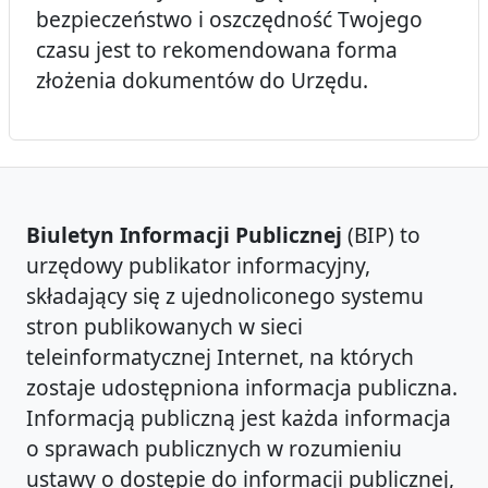
bezpieczeństwo i oszczędność Twojego
czasu jest to rekomendowana forma
złożenia dokumentów do Urzędu.
Biuletyn Informacji Publicznej
(BIP) to
urzędowy publikator informacyjny,
składający się z ujednoliconego systemu
stron publikowanych w sieci
teleinformatycznej Internet, na których
zostaje udostępniona informacja publiczna.
Informacją publiczną jest każda informacja
o sprawach publicznych w rozumieniu
ustawy o dostępie do informacji publicznej,