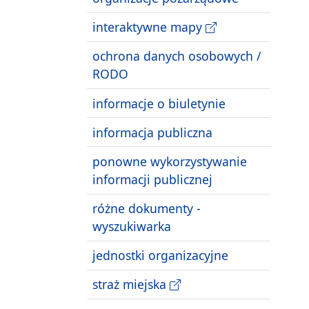
interaktywne mapy
ochrona danych osobowych /
RODO
informacje o biuletynie
informacja publiczna
ponowne wykorzystywanie
informacji publicznej
różne dokumenty -
wyszukiwarka
jednostki organizacyjne
straż miejska