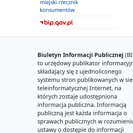
miejski rzecznik
konsumentów
Biuletyn Informacji Publicznej
(BI
to urzędowy publikator informacyjn
składający się z ujednoliconego
systemu stron publikowanych w sie
teleinformatycznej Internet, na
których zostaje udostępniona
informacja publiczna. Informacją
publiczną jest każda informacja o
sprawach publicznych w rozumieni
ustawy o dostępie do informacji