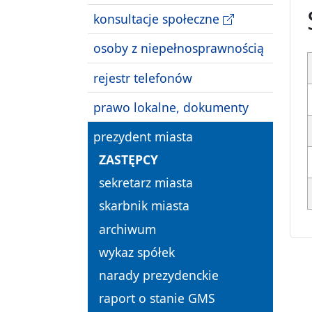
konsultacje społeczne
osoby z niepełnosprawnością
rejestr telefonów
prawo lokalne, dokumenty
prezydent miasta
ZASTĘPCY
sekretarz miasta
skarbnik miasta
archiwum
wykaz spółek
narady prezydenckie
raport o stanie GMS