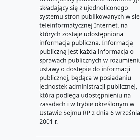
składający się z ujednoliconego
systemu stron publikowanych w sie
teleinformatycznej Internet, na
których zostaje udostępniona
informacja publiczna. Informacją
publiczną jest każda informacja o
sprawach publicznych w rozumieni
ustawy o dostępie do informacji
publicznej, będąca w posiadaniu
jednostek administracji publicznej,
która podlega udostępnieniu na
zasadach i w trybie określonym w
Ustawie Sejmu RP z dnia 6 wrześni
2001 r.