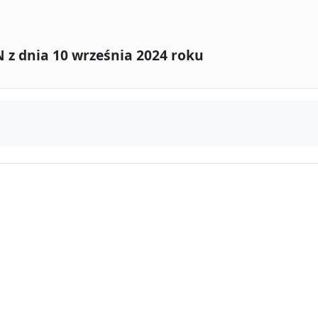
z dnia 10 września 2024 roku