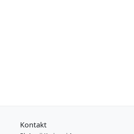
Kontakt