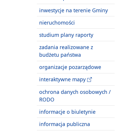
inwestycje na terenie Gminy
nieruchomości
studium plany raporty
zadania realizowane z
budżetu państwa
organizacje pozarządowe
interaktywne mapy
ochrona danych osobowych /
RODO
informacje o biuletynie
informacja publiczna