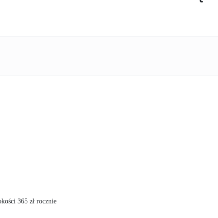
kości 365 zł rocznie