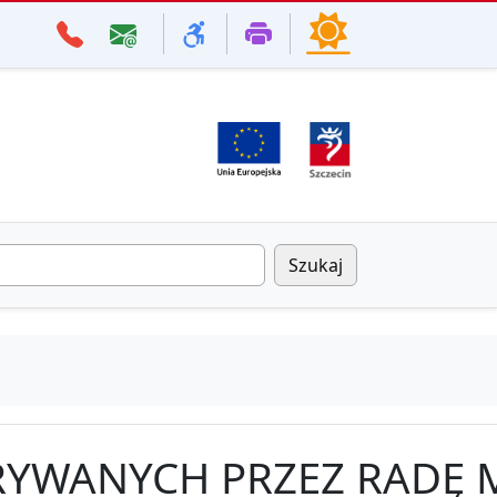
Szukaj
TRYWANYCH PRZEZ RADĘ 