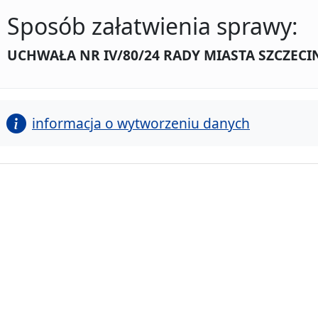
Sposób załatwienia sprawy:
UCHWAŁA NR IV/80/24 RADY MIASTA SZCZECIN 
informacja o wytworzeniu danych