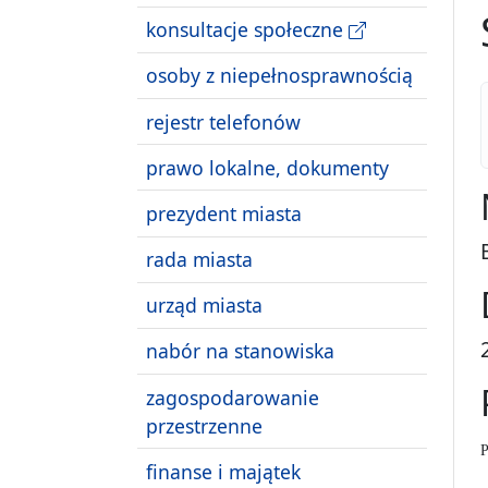
konsultacje społeczne
osoby z niepełnosprawnością
rejestr telefonów
prawo lokalne, dokumenty
prezydent miasta
rada miasta
urząd miasta
nabór na stanowiska
zagospodarowanie
przestrzenne
P
finanse i majątek