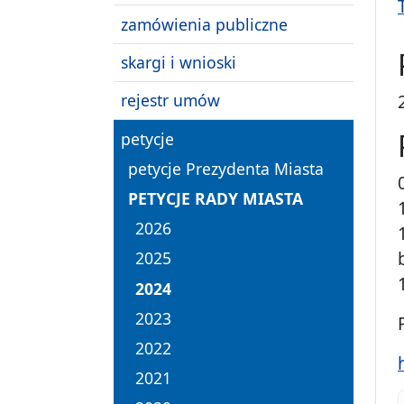
zamówienia publiczne
skargi i wnioski
rejestr umów
petycje
petycje Prezydenta Miasta
PETYCJE RADY MIASTA
2026
2025
2024
2023
2022
2021