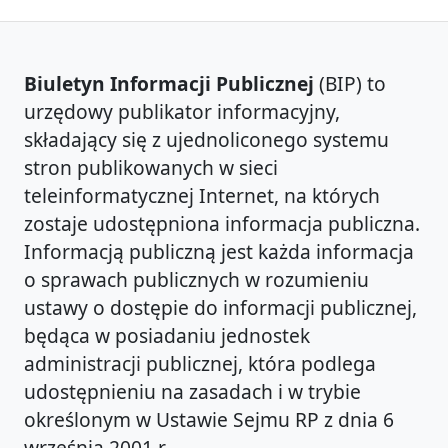
Biuletyn Informacji Publicznej
(BIP) to
urzędowy publikator informacyjny,
składający się z ujednoliconego systemu
stron publikowanych w sieci
teleinformatycznej Internet, na których
zostaje udostępniona informacja publiczna.
Informacją publiczną jest każda informacja
o sprawach publicznych w rozumieniu
ustawy o dostępie do informacji publicznej,
będąca w posiadaniu jednostek
administracji publicznej, która podlega
udostępnieniu na zasadach i w trybie
określonym w Ustawie Sejmu RP z dnia 6
września 2001 r.