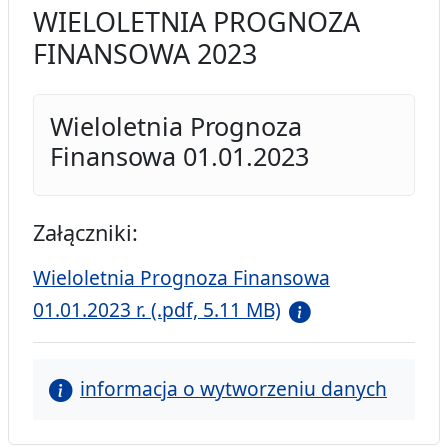
WIELOLETNIA PROGNOZA
FINANSOWA 2023
Wieloletnia Prognoza
Finansowa 01.01.2023
Załączniki:
Wieloletnia Prognoza Finansowa
01.01.2023 r. (.pdf, 5.11 MB)
informacja o wytworzeniu danych