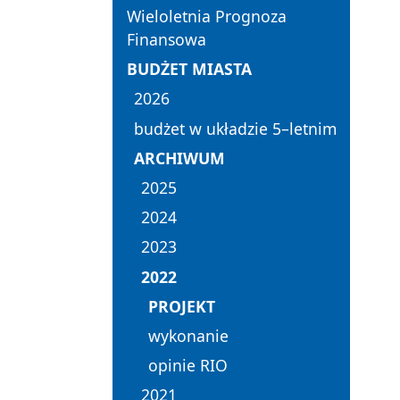
Wieloletnia Prognoza
Finansowa
BUDŻET MIASTA
2026
budżet w układzie 5–letnim
ARCHIWUM
2025
2024
2023
2022
PROJEKT
wykonanie
opinie RIO
2021