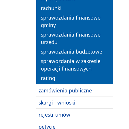
rachunki
sprawozdania finansowe
gminy
sprawozdania finansowe
urzędu
sprawozdania budżetowe
sprawozdania w zakresie
operacji finansowych
rating
zamówienia publiczne
skargi i wnioski
rejestr umów
petycje