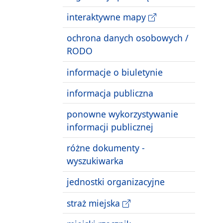
interaktywne mapy
ochrona danych osobowych /
RODO
informacje o biuletynie
informacja publiczna
ponowne wykorzystywanie
informacji publicznej
różne dokumenty -
wyszukiwarka
jednostki organizacyjne
straż miejska