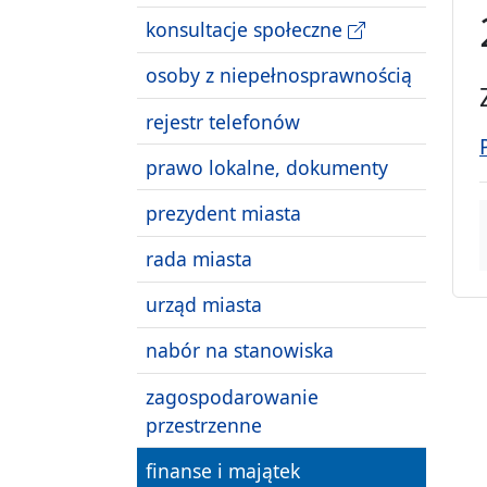
konsultacje społeczne
osoby z niepełnosprawnością
rejestr telefonów
prawo lokalne, dokumenty
prezydent miasta
rada miasta
urząd miasta
nabór na stanowiska
zagospodarowanie
przestrzenne
finanse i majątek