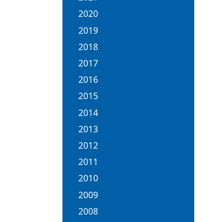
2020
2019
2018
2017
2016
2015
2014
2013
2012
2011
2010
2009
2008