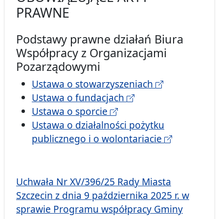
PRAWNE
Podstawy prawne działań Biura
Współpracy z Organizacjami
Pozarządowymi
Ustawa o stowarzyszeniach
Ustawa o fundacjach
Ustawa o sporcie
Ustawa o działalności pożytku
publicznego i o wolontariacie
Uchwała Nr XV/396/25 Rady Miasta
Szczecin z dnia 9 października 2025 r. w
sprawie Programu współpracy Gminy