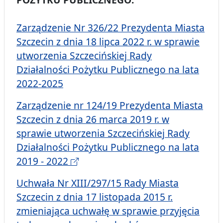
Zarządzenie Nr 326/22 Prezydenta Miasta
Szczecin z dnia 18 lipca 2022 r. w sprawie
utworzenia Szczecińskiej Rady
Działalności Pożytku Publicznego na lata
2022-2025
Zarządzenie nr 124/19 Prezydenta Miasta
Szczecin z dnia 26 marca 2019 r. w
sprawie utworzenia Szczecińskiej Rady
Działalności Pożytku Publicznego na lata
2019 - 2022
Uchwała Nr XIII/297/15 Rady Miasta
Szczecin z dnia 17 listopada 2015 r.
zmieniająca uchwałę w sprawie przyjęcia