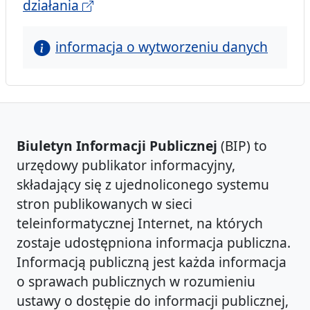
działania
informacja o wytworzeniu danych
Biuletyn Informacji Publicznej
(BIP) to
urzędowy publikator informacyjny,
składający się z ujednoliconego systemu
stron publikowanych w sieci
teleinformatycznej Internet, na których
zostaje udostępniona informacja publiczna.
Informacją publiczną jest każda informacja
o sprawach publicznych w rozumieniu
ustawy o dostępie do informacji publicznej,