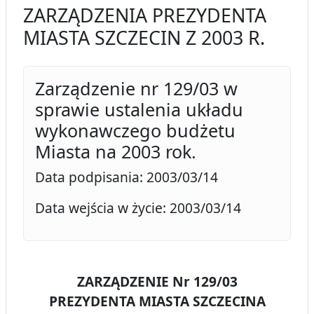
ZARZĄDZENIA PREZYDENTA
MIASTA SZCZECIN Z 2003 R.
Zarządzenie nr 129/03 w
sprawie ustalenia układu
wykonawczego budżetu
Miasta na 2003 rok.
Data podpisania: 2003/03/14
Data wejścia w życie: 2003/03/14
ZARZĄDZENIE Nr 129/03
PREZYDENTA MIASTA SZCZECINA