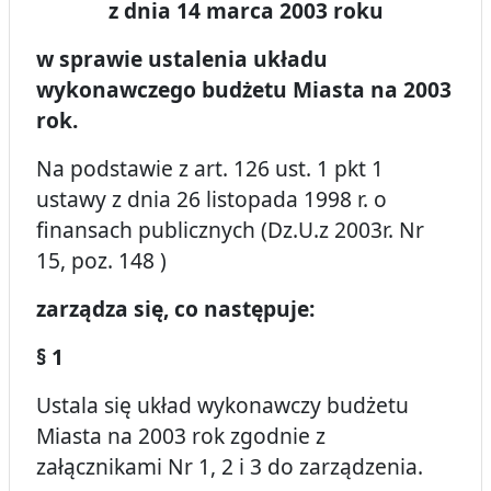
z dnia 14 marca 2003 roku
w sprawie ustalenia układu
wykonawczego budżetu Miasta na 2003
rok.
Na podstawie z art. 126 ust. 1 pkt 1
ustawy z dnia 26 listopada 1998 r. o
finansach publicznych (Dz.U.z 2003r. Nr
15, poz. 148 )
zarządza się, co następuje:
§ 1
Ustala się układ wykonawczy budżetu
Miasta na 2003 rok zgodnie z
załącznikami Nr 1, 2 i 3 do zarządzenia.