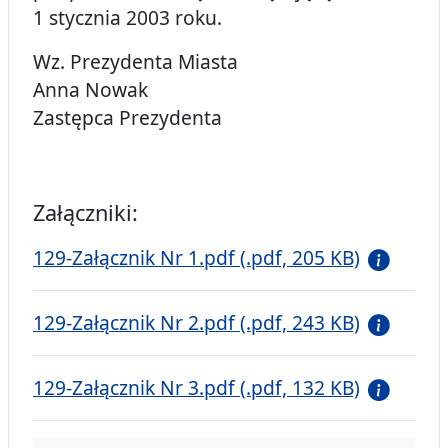
1 stycznia 2003 roku.
Wz. Prezydenta Miasta
Anna Nowak
Zastępca Prezydenta
Załączniki:
129-Załącznik Nr 1.pdf (.pdf, 205 KB)
129-Załącznik Nr 2.pdf (.pdf, 243 KB)
129-Załącznik Nr 3.pdf (.pdf, 132 KB)