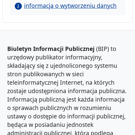
informacja o wytworzeniu danych
Biuletyn Informacji Publicznej
(BIP) to
urzędowy publikator informacyjny,
składający się z ujednoliconego systemu
stron publikowanych w sieci
teleinformatycznej Internet, na których
zostaje udostępniona informacja publiczna.
Informacją publiczną jest każda informacja
o sprawach publicznych w rozumieniu
ustawy o dostępie do informacji publicznej,
będąca w posiadaniu jednostek
administracji publicznej, która podlega