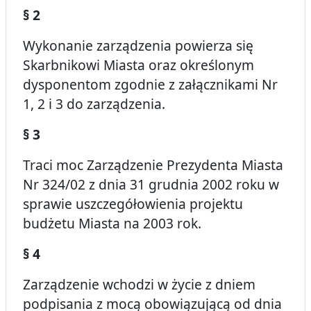
§ 2
Wykonanie zarządzenia powierza się
Skarbnikowi Miasta oraz określonym
dysponentom zgodnie z załącznikami Nr
1, 2 i 3 do zarządzenia.
§ 3
Traci moc Zarządzenie Prezydenta Miasta
Nr 324/02 z dnia 31 grudnia 2002 roku w
sprawie uszczegółowienia projektu
budżetu Miasta na 2003 rok.
§ 4
Zarządzenie wchodzi w życie z dniem
podpisania z mocą obowiązującą od dnia