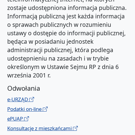
zostaje udostępniona informacja publiczna.
Informacją publiczną jest każda informacja
o sprawach publicznych w rozumieniu
ustawy o dostępie do informacji publicznej,
będąca w posiadaniu jednostek
administracji publicznej, która podlega
udostępnieniu na zasadach i w trybie
określonym w Ustawie Sejmu RP z dnia 6
września 2001 r.
Odwołania
e-URZĄD
Podatki on-line
ePUAP
Konsultacje z mieszkańcami