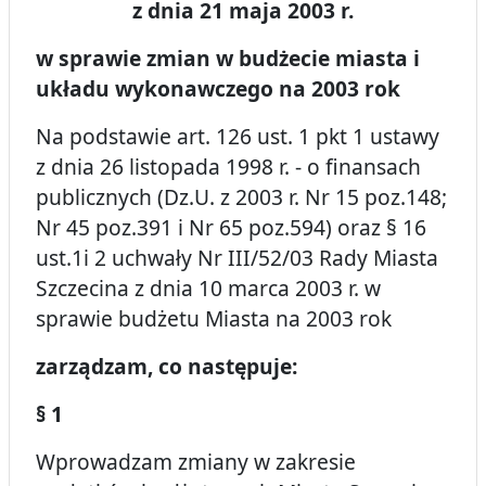
z dnia 21 maja 2003 r.
w sprawie zmian w budżecie miasta i
układu wykonawczego na 2003 rok
Na podstawie art. 126 ust. 1 pkt 1 ustawy
z dnia 26 listopada 1998 r. - o finansach
publicznych (Dz.U. z 2003 r. Nr 15 poz.148;
Nr 45 poz.391 i Nr 65 poz.594) oraz § 16
ust.1i 2 uchwały Nr III/52/03 Rady Miasta
Szczecina z dnia 10 marca 2003 r. w
sprawie budżetu Miasta na 2003 rok
zarządzam, co następuje:
§ 1
Wprowadzam zmiany w zakresie