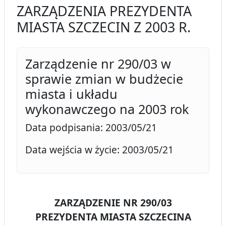
ZARZĄDZENIA PREZYDENTA
MIASTA SZCZECIN Z 2003 R.
Zarządzenie nr 290/03 w
sprawie zmian w budżecie
miasta i układu
wykonawczego na 2003 rok
Data podpisania: 2003/05/21
Data wejścia w życie: 2003/05/21
ZARZĄDZENIE NR 290/03
PREZYDENTA MIASTA SZCZECINA