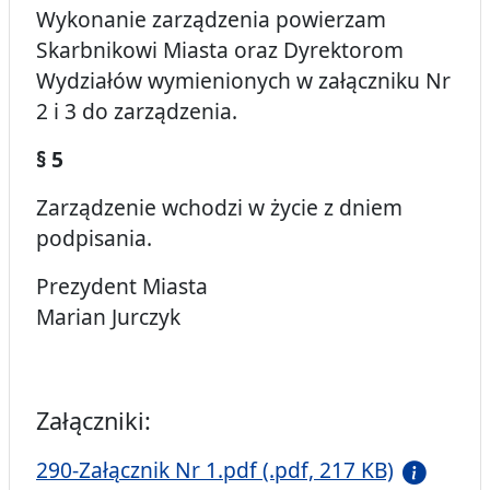
Wykonanie zarządzenia powierzam
Skarbnikowi Miasta oraz Dyrektorom
Wydziałów wymienionych w załączniku Nr
2 i 3 do zarządzenia.
§ 5
Zarządzenie wchodzi w życie z dniem
podpisania.
Prezydent Miasta
Marian Jurczyk
Załączniki:
290-Załącznik Nr 1.pdf (.pdf, 217 KB)