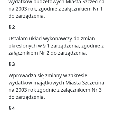
wydatków budżetowych Miasta Szczecina
na 2003 rok, zgodnie z załącznikiem Nr 1
do zarządzenia.
§ 2
Ustalam układ wykonawczy do zmian
określonych w § 1 zarządzenia, zgodnie z
załącznikiem Nr 2 do zarządzenia.
§ 3
Wprowadza się zmiany w zakresie
wydatków majątkowych Miasta Szczecina
na 2003 rok zgodnie z załącznikiem Nr 3
do zarządzenia.
§ 4