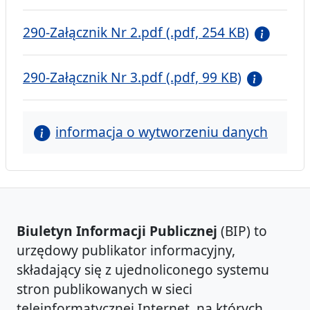
290-Załącznik Nr 2.pdf (.pdf, 254 KB)
290-Załącznik Nr 3.pdf (.pdf, 99 KB)
informacja o wytworzeniu danych
Biuletyn Informacji Publicznej
(BIP) to
urzędowy publikator informacyjny,
składający się z ujednoliconego systemu
stron publikowanych w sieci
teleinformatycznej Internet, na których