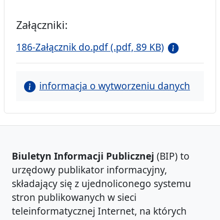
Załączniki:
186-Załącznik do.pdf (.pdf, 89 KB)
informacja o wytworzeniu danych
Biuletyn Informacji Publicznej
(BIP) to
urzędowy publikator informacyjny,
składający się z ujednoliconego systemu
stron publikowanych w sieci
teleinformatycznej Internet, na których