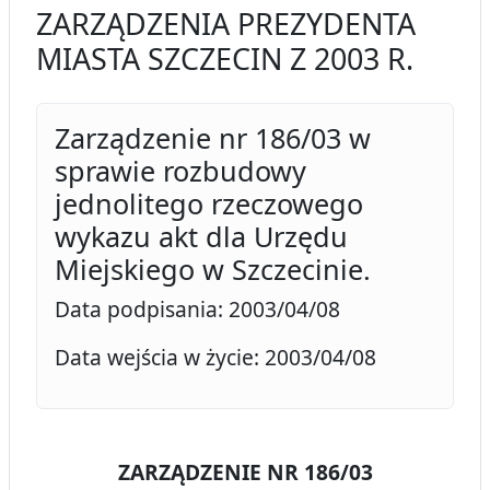
ZARZĄDZENIA PREZYDENTA
MIASTA SZCZECIN Z 2003 R.
Zarządzenie nr 186/03 w
sprawie rozbudowy
jednolitego rzeczowego
wykazu akt dla Urzędu
Miejskiego w Szczecinie.
Data podpisania: 2003/04/08
Data wejścia w życie: 2003/04/08
ZARZĄDZENIE NR 186/03