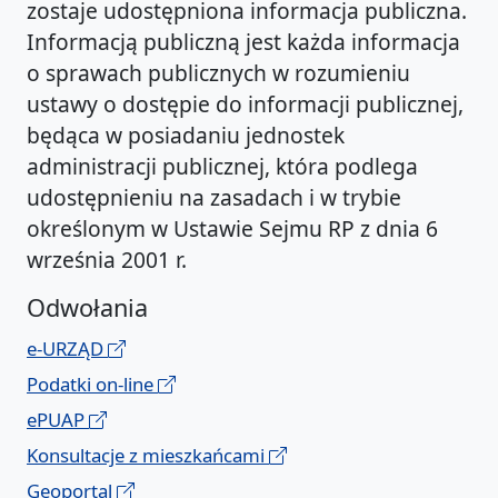
zostaje udostępniona informacja publiczna.
Informacją publiczną jest każda informacja
o sprawach publicznych w rozumieniu
ustawy o dostępie do informacji publicznej,
będąca w posiadaniu jednostek
administracji publicznej, która podlega
udostępnieniu na zasadach i w trybie
określonym w Ustawie Sejmu RP z dnia 6
września 2001 r.
Odwołania
e-URZĄD
Podatki on-line
ePUAP
Konsultacje z mieszkańcami
Geoportal