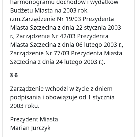
harmonogramu dochodów i wydatków
Budżetu Miasta na 2003 rok.
(zm.Zarządzenie Nr 19/03 Prezydenta
Miasta Szczecina z dnia 22 stycznia 2003
r., Zarządzenie Nr 42/03 Prezydenta
Miasta Szczecina z dnia 06 lutego 2003 r.,
Zarządzenie Nr 77/03 Prezydenta Miasta
Szczecina z dnia 24 lutego 2003 r.).
§ 6
Zarządzenie wchodzi w życie z dniem
podpisania i obowiązuje od 1 stycznia
2003 roku.
Prezydent Miasta
Marian Jurczyk