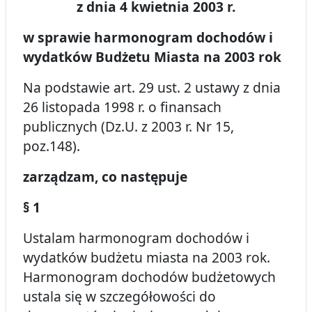
z dnia 4 kwietnia 2003 r.
w sprawie harmonogram dochodów i
wydatków Budżetu Miasta na 2003 rok
Na podstawie art. 29 ust. 2 ustawy z dnia
26 listopada 1998 r. o finansach
publicznych (Dz.U. z 2003 r. Nr 15,
poz.148).
zarządzam, co następuje
§ 1
Ustalam harmonogram dochodów i
wydatków budżetu miasta na 2003 rok.
Harmonogram dochodów budżetowych
ustala się w szczegółowości do