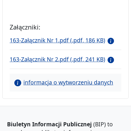
Załączniki:
163-Załącznik Nr 1.pdf (.pdf, 186 KB)
163-Załącznik Nr 2.pdf (.pdf, 241 KB)
informacja o wytworzeniu danych
Biuletyn Informacji Publicznej
(BIP) to