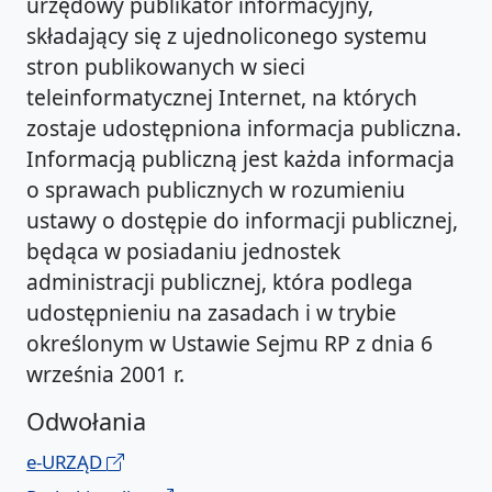
urzędowy publikator informacyjny,
składający się z ujednoliconego systemu
stron publikowanych w sieci
teleinformatycznej Internet, na których
zostaje udostępniona informacja publiczna.
Informacją publiczną jest każda informacja
o sprawach publicznych w rozumieniu
ustawy o dostępie do informacji publicznej,
będąca w posiadaniu jednostek
administracji publicznej, która podlega
udostępnieniu na zasadach i w trybie
określonym w Ustawie Sejmu RP z dnia 6
września 2001 r.
Odwołania
e-URZĄD