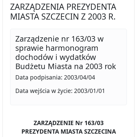
ZARZĄDZENIA PREZYDENTA
MIASTA SZCZECIN Z 2003 R.
Zarządzenie nr 163/03 w
sprawie harmonogram
dochodów i wydatków
Budżetu Miasta na 2003 rok
Data podpisania: 2003/04/04
Data wejścia w życie: 2003/01/01
ZARZĄDZENIE Nr 163/03
PREZYDENTA MIASTA SZCZECINA