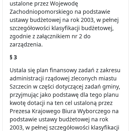
ustalone przez Wojewodę
Zachodniopomorskiego na podstawie
ustawy budżetowej na rok 2003, w pełnej
szczegółowości klasyfikacji budżetowej,
zgodnie z załącznikiem nr 2 do
zarządzenia.
§ 3
Ustala się plan finansowy zadań z zakresu
administracji rządowej zleconych miastu
Szczecin w części dotyczącej zadań gminy,
przyjmując jako podstawę dla tego planu
kwotę dotacji na ten cel ustaloną przez
Prezesa Krajowego Biura Wyborczego na
podstawie ustawy budżetowej na rok
2003, w pełnej szczegółowości klasyfikacji