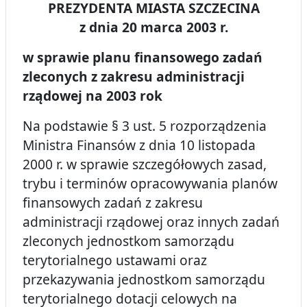
PREZYDENTA MIASTA SZCZECINA
z dnia 20 marca 2003 r.
w sprawie planu finansowego zadań
zleconych z zakresu administracji
rządowej na 2003 rok
Na podstawie § 3 ust. 5 rozporządzenia
Ministra Finansów z dnia 10 listopada
2000 r. w sprawie szczegółowych zasad,
trybu i terminów opracowywania planów
finansowych zadań z zakresu
administracji rządowej oraz innych zadań
zleconych jednostkom samorządu
terytorialnego ustawami oraz
przekazywania jednostkom samorządu
terytorialnego dotacji celowych na