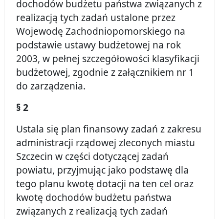
dochodów budżetu państwa związanych z
realizacją tych zadań ustalone przez
Wojewodę Zachodniopomorskiego na
podstawie ustawy budżetowej na rok
2003, w pełnej szczegółowości klasyfikacji
budżetowej, zgodnie z załącznikiem nr 1
do zarządzenia.
§ 2
Ustala się plan finansowy zadań z zakresu
administracji rządowej zleconych miastu
Szczecin w części dotyczącej zadań
powiatu, przyjmując jako podstawę dla
tego planu kwotę dotacji na ten cel oraz
kwotę dochodów budżetu państwa
związanych z realizacją tych zadań