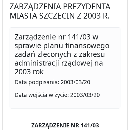
ZARZĄDZENIA PREZYDENTA
MIASTA SZCZECIN Z 2003 R.
Zarządzenie nr 141/03 w
sprawie planu finansowego
zadań zleconych z zakresu
administracji rządowej na
2003 rok
Data podpisania: 2003/03/20
Data wejścia w życie: 2003/03/20
ZARZĄDZENIE NR 141/03