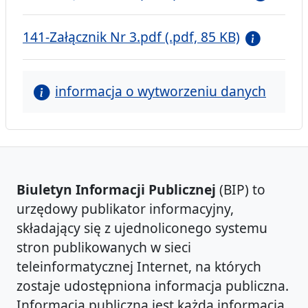
141-Załącznik Nr 3.pdf (.pdf, 85 KB)
informacja o wytworzeniu danych
Biuletyn Informacji Publicznej
(BIP) to
urzędowy publikator informacyjny,
składający się z ujednoliconego systemu
stron publikowanych w sieci
teleinformatycznej Internet, na których
zostaje udostępniona informacja publiczna.
Informacją publiczną jest każda informacja