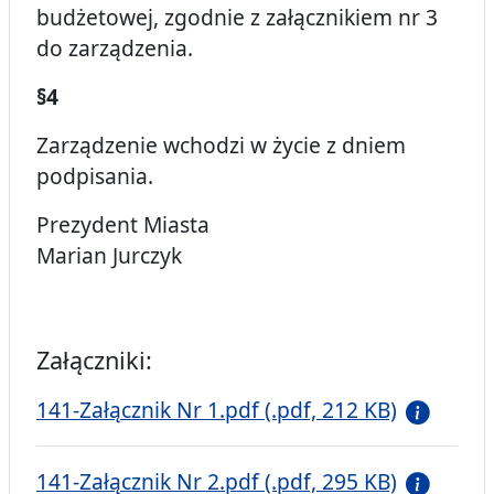
budżetowej, zgodnie z załącznikiem nr 3
do zarządzenia.
§4
Zarządzenie wchodzi w życie z dniem
podpisania.
Prezydent Miasta
Marian Jurczyk
Załączniki:
141-Załącznik Nr 1.pdf (.pdf, 212 KB)
141-Załącznik Nr 2.pdf (.pdf, 295 KB)