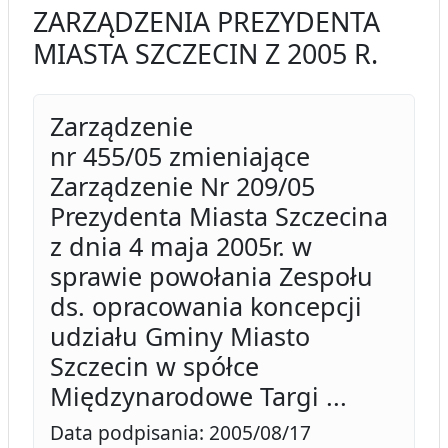
ZARZĄDZENIA PREZYDENTA
MIASTA SZCZECIN Z 2005 R.
Zarządzenie
nr 455/05 zmieniające
Zarządzenie Nr 209/05
Prezydenta Miasta Szczecina
z dnia 4 maja 2005r. w
sprawie powołania Zespołu
ds. opracowania koncepcji
udziału Gminy Miasto
Szczecin w spółce
Międzynarodowe Targi ...
Data podpisania: 2005/08/17