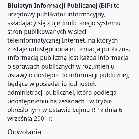
Biuletyn Informacji Publicznej
(BIP) to
urzędowy publikator informacyjny,
składający się z ujednoliconego systemu
stron publikowanych w sieci
teleinformatycznej Internet, na których
zostaje udostępniona informacja publiczna.
Informacją publiczną jest każda informacja
o sprawach publicznych w rozumieniu
ustawy o dostępie do informacji publicznej,
będąca w posiadaniu jednostek
administracji publicznej, która podlega
udostępnieniu na zasadach i w trybie
określonym w Ustawie Sejmu RP z dnia 6
września 2001 r.
Odwołania