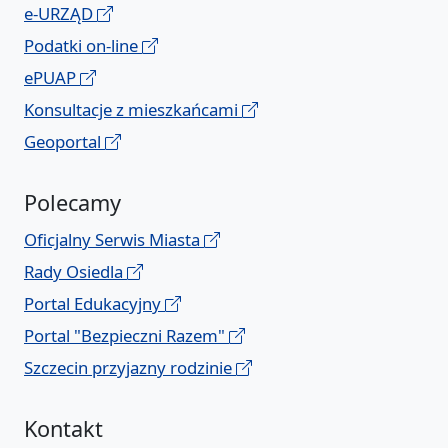
e-URZĄD
Podatki on-line
ePUAP
Konsultacje z mieszkańcami
Geoportal
Polecamy
Oficjalny Serwis Miasta
Rady Osiedla
Portal Edukacyjny
Portal "Bezpieczni Razem"
Szczecin przyjazny rodzinie
Kontakt