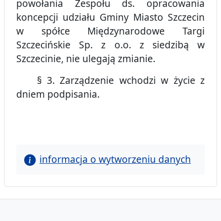
powołania Zespołu ds. opracowania
koncepcji udziału Gminy Miasto Szczecin
w spółce Międzynarodowe Targi
Szczecińskie Sp. z o.o. z siedzibą w
Szczecinie, nie ulegają zmianie.
§ 3. Zarządzenie wchodzi w życie z
dniem podpisania.
informacja o wytworzeniu danych