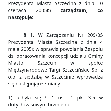
Prezydenta Miasta Szczecina z dnia 10
czerwca 2005r.)
zarządzam, co
następuje
:
§ 1. W Zarządzeniu Nr 209/05
Prezydenta Miasta Szczecina z dnia 4
maja 2005r. w sprawie powołania Zespołu
ds. opracowania koncepcji udziału Gminy
Miasto Szczecin w spółce
Międzynarodowe Targi Szczecińskie Sp. z
o.o. z siedzibą w Szczecinie wprowadza
się następujące zmiany:
1) uchyla się § 1 ust. 1 pkt 3-5 w
dotychczasowym brzmieniu.