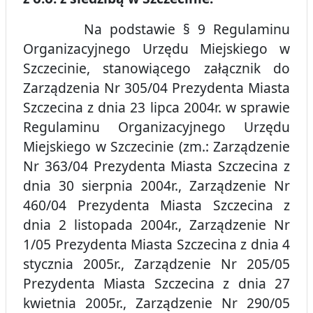
Na podstawie § 9 Regulaminu
Organizacyjnego Urzędu Miejskiego w
Szczecinie, stanowiącego załącznik do
Zarządzenia Nr 305/04 Prezydenta Miasta
Szczecina z dnia 23 lipca 2004r. w sprawie
Regulaminu Organizacyjnego Urzędu
Miejskiego w Szczecinie (zm.: Zarządzenie
Nr 363/04 Prezydenta Miasta Szczecina z
dnia 30 sierpnia 2004r., Zarządzenie Nr
460/04 Prezydenta Miasta Szczecina z
dnia 2 listopada 2004r., Zarządzenie Nr
1/05 Prezydenta Miasta Szczecina z dnia 4
stycznia 2005r., Zarządzenie Nr 205/05
Prezydenta Miasta Szczecina z dnia 27
kwietnia 2005r., Zarządzenie Nr 290/05