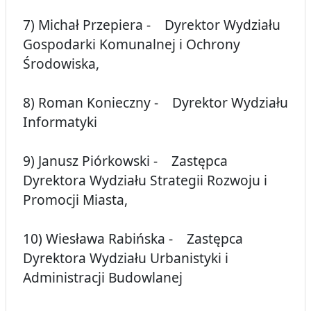
7) Michał Przepiera - Dyrektor Wydziału
Gospodarki Komunalnej i Ochrony
Środowiska,
8) Roman Konieczny - Dyrektor Wydziału
Informatyki
9) Janusz Piórkowski - Zastępca
Dyrektora Wydziału Strategii Rozwoju i
Promocji Miasta,
10) Wiesława Rabińska - Zastępca
Dyrektora Wydziału Urbanistyki i
Administracji Budowlanej