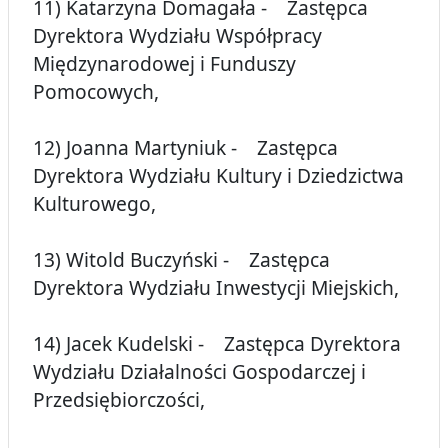
11) Katarzyna Domagała - Zastępca
Dyrektora Wydziału Współpracy
Międzynarodowej i Funduszy
Pomocowych,
12) Joanna Martyniuk - Zastępca
Dyrektora Wydziału Kultury i Dziedzictwa
Kulturowego,
13) Witold Buczyński - Zastępca
Dyrektora Wydziału Inwestycji Miejskich,
14) Jacek Kudelski - Zastępca Dyrektora
Wydziału Działalności Gospodarczej i
Przedsiębiorczości,