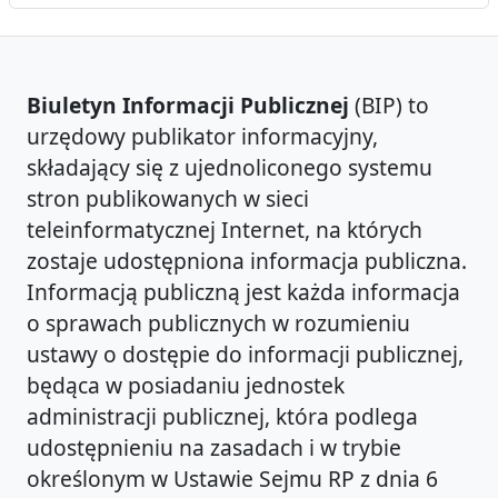
Biuletyn Informacji Publicznej
(BIP) to
urzędowy publikator informacyjny,
składający się z ujednoliconego systemu
stron publikowanych w sieci
teleinformatycznej Internet, na których
zostaje udostępniona informacja publiczna.
Informacją publiczną jest każda informacja
o sprawach publicznych w rozumieniu
ustawy o dostępie do informacji publicznej,
będąca w posiadaniu jednostek
administracji publicznej, która podlega
udostępnieniu na zasadach i w trybie
określonym w Ustawie Sejmu RP z dnia 6