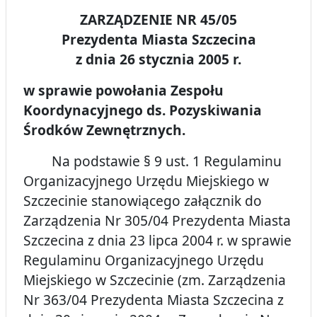
ZARZĄDZENIE NR 45/05
Prezydenta Miasta Szczecina
z dnia 26 stycznia 2005 r.
w sprawie powołania Zespołu
Koordynacyjnego ds. Pozyskiwania
Środków Zewnętrznych.
Na podstawie § 9 ust. 1 Regulaminu
Organizacyjnego Urzędu Miejskiego w
Szczecinie stanowiącego załącznik do
Zarządzenia Nr 305/04 Prezydenta Miasta
Szczecina z dnia 23 lipca 2004 r. w sprawie
Regulaminu Organizacyjnego Urzędu
Miejskiego w Szczecinie (zm. Zarządzenia
Nr 363/04 Prezydenta Miasta Szczecina z