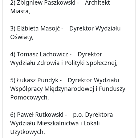
2) Zbigniew Paszkowski - Architekt
Miasta,
3) Elżbieta Masojć - Dyrektor Wydziału
Oświaty,
4) Tomasz Lachowicz - Dyrektor
Wydziału Zdrowia i Polityki Społecznej,
5) Łukasz Pundyk - Dyrektor Wydziału
Współpracy Międzynarodowej i Funduszy
Pomocowych,
6) Paweł Rutkowski - p.o. Dyrektora
Wydziału Mieszkalnictwa i Lokali
Uzytkowych,