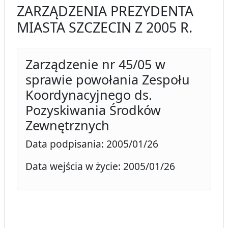
ZARZĄDZENIA PREZYDENTA
MIASTA SZCZECIN Z 2005 R.
Zarządzenie nr 45/05 w
sprawie powołania Zespołu
Koordynacyjnego ds.
Pozyskiwania Środków
Zewnętrznych
Data podpisania: 2005/01/26
Data wejścia w życie: 2005/01/26