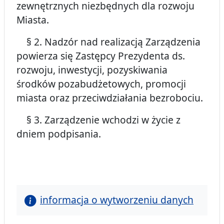
zewnętrznych niezbędnych dla rozwoju
Miasta.
§ 2. Nadzór nad realizacją Zarządzenia
powierza się Zastępcy Prezydenta ds.
rozwoju, inwestycji, pozyskiwania
środków pozabudżetowych, promocji
miasta oraz przeciwdziałania bezrobociu.
§ 3. Zarządzenie wchodzi w życie z
dniem podpisania.
informacja o wytworzeniu danych