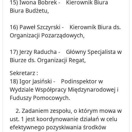
15) Iwona Bobrek - Kierownik Biura
Biura Budżetu,
16) Paweł Szczyrski - Kierownik Biura ds.
Organizacji Pozarządowych,
17) Jerzy Raducha - Główny Specjalista w
Biurze ds. Organizacji Regat,
Sekretarz :
18) Igor Jasiński - Podinspektor w
Wydziale Współpracy Międzynarodowej i
Fuduszy Pomocowych.
2. Zadaniem zespołu, o którym mowa w
ust. 1 jest koordynowanie działań w celu
efektywnego pozyskiwania środków