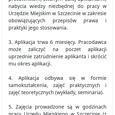
nabycia wiedzy niezbędnej do pracy w
Urzędzie Miejskim w Szczecinie w zakresie
obowiązujących przepisów prawa i
praktyki jego stosowania.
3. Aplikacja trwa 6 miesięcy. Pracodawca
może zaliczyć na poczet aplikacji
uprzednie zatrudnienie aplikanta i skrócić
mu okres aplikacji.
4. Aplikacja odbywa się w formie
samokształcenia, zajęć praktycznych i
zajęć teoretycznych (wykłady, seminaria).
5. Zajęcia prowadzone są w godzinach
pracy Urzędu Miejskiego w Szczecinie (z