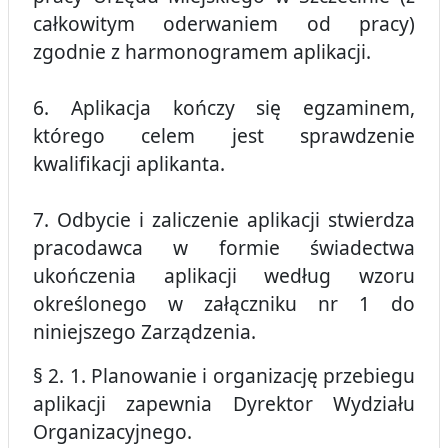
całkowitym oderwaniem od pracy)
zgodnie z harmonogramem aplikacji.
6. Aplikacja kończy się egzaminem,
którego celem jest sprawdzenie
kwalifikacji aplikanta.
7. Odbycie i zaliczenie aplikacji stwierdza
pracodawca w formie świadectwa
ukończenia aplikacji według wzoru
określonego w załączniku nr 1 do
niniejszego Zarządzenia.
§ 2. 1. Planowanie i organizację przebiegu
aplikacji zapewnia Dyrektor Wydziału
Organizacyjnego.