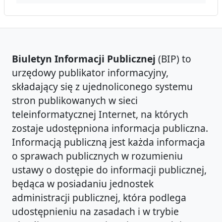
Biuletyn Informacji Publicznej
(BIP) to
urzędowy publikator informacyjny,
składający się z ujednoliconego systemu
stron publikowanych w sieci
teleinformatycznej Internet, na których
zostaje udostępniona informacja publiczna.
Informacją publiczną jest każda informacja
o sprawach publicznych w rozumieniu
ustawy o dostępie do informacji publicznej,
będąca w posiadaniu jednostek
administracji publicznej, która podlega
udostępnieniu na zasadach i w trybie