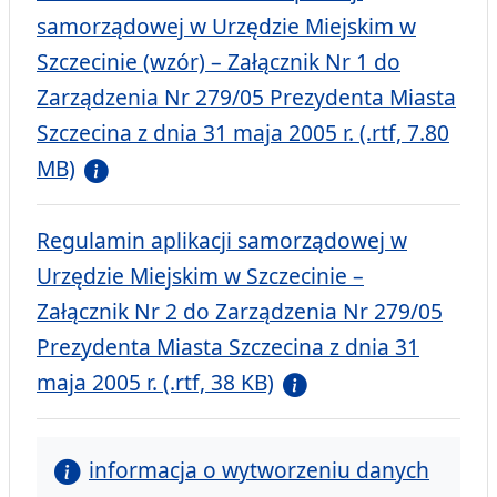
samorządowej w Urzędzie Miejskim w
Szczecinie (wzór) – Załącznik Nr 1 do
Zarządzenia Nr 279/05 Prezydenta Miasta
Szczecina z dnia 31 maja 2005 r. (.rtf, 7.80
MB)
Regulamin aplikacji samorządowej w
Urzędzie Miejskim w Szczecinie –
Załącznik Nr 2 do Zarządzenia Nr 279/05
Prezydenta Miasta Szczecina z dnia 31
maja 2005 r. (.rtf, 38 KB)
informacja o wytworzeniu danych