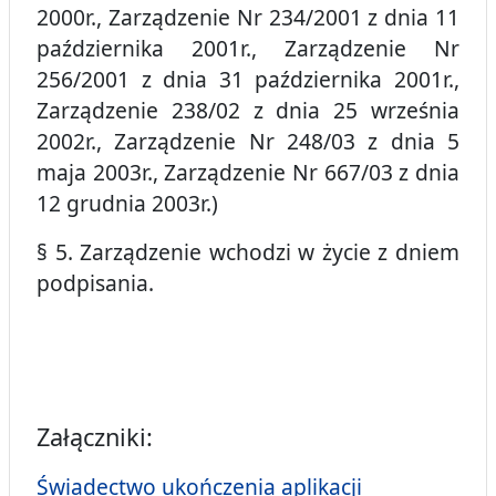
2000r., Zarządzenie Nr 234/2001 z dnia 11
października 2001r., Zarządzenie Nr
256/2001 z dnia 31 października 2001r.,
Zarządzenie 238/02 z dnia 25 września
2002r., Zarządzenie Nr 248/03 z dnia 5
maja 2003r., Zarządzenie Nr 667/03 z dnia
12 grudnia 2003r.)
§ 5. Zarządzenie wchodzi w życie z dniem
podpisania.
Załączniki:
Świadectwo ukończenia aplikacji