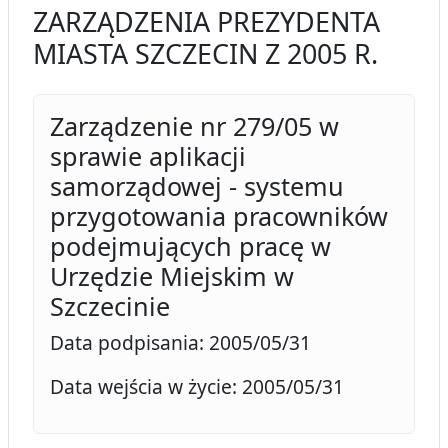
ZARZĄDZENIA PREZYDENTA
MIASTA SZCZECIN Z 2005 R.
Zarządzenie nr 279/05 w
sprawie aplikacji
samorządowej - systemu
przygotowania pracowników
podejmujących pracę w
Urzędzie Miejskim w
Szczecinie
Data podpisania: 2005/05/31
Data wejścia w życie: 2005/05/31