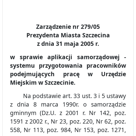
Zarządzenie nr 279/05
Prezydenta Miasta Szczecina
z dnia 31 maja 2005 r.
w sprawie aplikacji samorządowej -
systemu przygotowania pracowników
podejmujących pracę w Urzędzie
Miejskim w Szczecinie.
Na podstawie art. 33 ust. 3 i 5 ustawy
z dnia 8 marca 1990r. o samorządzie
gminnym (Dz.U. z 2001 r. Nr 142, poz.
1591 z 2002 r., Nr 23, poz. 220, Nr 62, poz.
558, Nr 113, poz. 984, Nr 153, poz. 1271,