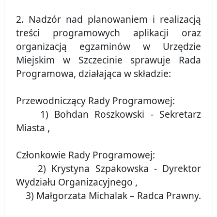
2. Nadzór nad planowaniem i realizacją
treści programowych aplikacji oraz
organizacją egzaminów w Urzędzie
Miejskim w Szczecinie sprawuje Rada
Programowa, działająca w składzie:
Przewodniczący Rady Programowej:
1) Bohdan Roszkowski - Sekretarz
Miasta ,
Członkowie Rady Programowej:
2) Krystyna Szpakowska - Dyrektor
Wydziału Organizacyjnego ,
3) Małgorzata Michalak – Radca Prawny.