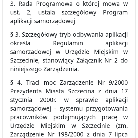
3. Rada Programowa o której mowa w
ust. 2, ustala szczegółowy Program
aplikacji samorządowej
§ 3. Szczegółowy tryb odbywania aplikacji
określa Regulamin aplikacji
samorządowej w Urzędzie Miejskim w
Szczecinie, stanowiący Załącznik Nr 2 do
niniejszego Zarządzenia.
§ 4. Traci moc Zarządzenie Nr 9/2000
Prezydenta Miasta Szczecina z dnia 17
stycznia 2000r. w sprawie aplikacji
samorządowej - systemu przygotowania
pracowników podejmujących pracę w
Urzędzie Miejskim w Szczecinie (zm.
Zarządzenie Nr 198/2000 z dnia 7 lipca