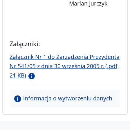
Marian Jurczyk
Załączniki:
Załącznik Nr 1 do Zarządzenia Prezydenta
Nr 541/05 z dnia 30 września 2005 r. (.pdf,
21 KB)
informacja o wytworzeniu danych