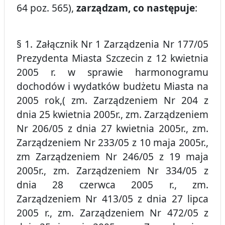
64 poz. 565),
zarządzam, co następuje
:
§ 1. Załącznik Nr 1 Zarządzenia Nr 177/05
Prezydenta Miasta Szczecin z 12 kwietnia
2005 r. w sprawie harmonogramu
dochodów i wydatków budżetu Miasta na
2005 rok,( zm. Zarządzeniem Nr 204 z
dnia 25 kwietnia 2005r., zm. Zarządzeniem
Nr 206/05 z dnia 27 kwietnia 2005r., zm.
Zarządzeniem Nr 233/05 z 10 maja 2005r.,
zm Zarządzeniem Nr 246/05 z 19 maja
2005r., zm. Zarządzeniem Nr 334/05 z
dnia 28 czerwca 2005 r., zm.
Zarządzeniem Nr 413/05 z dnia 27 lipca
2005 r., zm. Zarządzeniem Nr 472/05 z