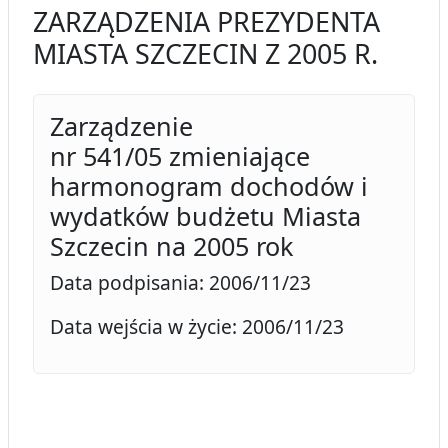
ZARZĄDZENIA PREZYDENTA
MIASTA SZCZECIN Z 2005 R.
Zarządzenie
nr 541/05 zmieniające
harmonogram dochodów i
wydatków budżetu Miasta
Szczecin na 2005 rok
Data podpisania: 2006/11/23
Data wejścia w życie: 2006/11/23