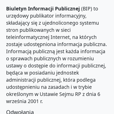
Biuletyn Informacji Publicznej
(BIP) to
urzędowy publikator informacyjny,
składający się z ujednoliconego systemu
stron publikowanych w sieci
teleinformatycznej Internet, na których
zostaje udostępniona informacja publiczna.
Informacją publiczną jest każda informacja
o sprawach publicznych w rozumieniu
ustawy o dostępie do informacji publicznej,
będąca w posiadaniu jednostek
administracji publicznej, która podlega
udostępnieniu na zasadach i w trybie
określonym w Ustawie Sejmu RP z dnia 6
września 2001 r.
Odwołania