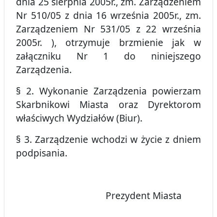
dnia 25 sierpnia 2005r., zm. Zarządzeniem
Nr 510/05 z dnia 16 września 2005r., zm.
Zarządzeniem Nr 531/05 z 22 września
2005r. ), otrzymuje brzmienie jak w
załączniku Nr 1 do niniejszego
Zarządzenia.
§ 2. Wykonanie Zarządzenia powierzam
Skarbnikowi Miasta oraz Dyrektorom
właściwych Wydziałów (Biur).
§ 3. Zarządzenie wchodzi w życie z dniem
podpisania.
Prezydent Miasta