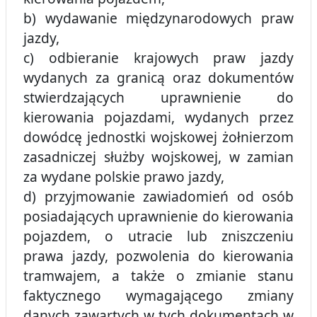
b) wydawanie międzynarodowych praw
jazdy,
c) odbieranie krajowych praw jazdy
wydanych za granicą oraz dokumentów
stwierdzających uprawnienie do
kierowania pojazdami, wydanych przez
dowódcę jednostki wojskowej żołnierzom
zasadniczej służby wojskowej, w zamian
za wydane polskie prawo jazdy,
d) przyjmowanie zawiadomień od osób
posiadających uprawnienie do kierowania
pojazdem, o utracie lub zniszczeniu
prawa jazdy, pozwolenia do kierowania
tramwajem, a także o zmianie stanu
faktycznego wymagającego zmiany
danych zawartych w tych dokumentach w