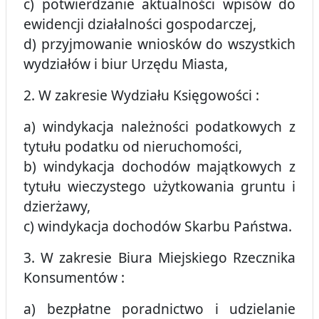
c) potwierdzanie aktualności wpisów do
ewidencji działalności gospodarczej,
d) przyjmowanie wniosków do wszystkich
wydziałów i biur Urzędu Miasta,
2. W zakresie Wydziału Księgowości :
a) windykacja należności podatkowych z
tytułu podatku od nieruchomości,
b) windykacja dochodów majątkowych z
tytułu wieczystego użytkowania gruntu i
dzierżawy,
c) windykacja dochodów Skarbu Państwa.
3. W zakresie Biura Miejskiego Rzecznika
Konsumentów :
a) bezpłatne poradnictwo i udzielanie