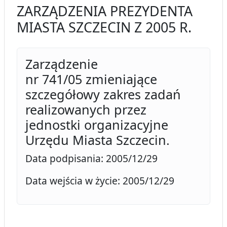
ZARZĄDZENIA PREZYDENTA
MIASTA SZCZECIN Z 2005 R.
Zarządzenie
nr 741/05 zmieniające
szczegółowy zakres zadań
realizowanych przez
jednostki organizacyjne
Urzędu Miasta Szczecin.
Data podpisania: 2005/12/29
Data wejścia w życie: 2005/12/29