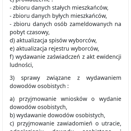
- zbioru danych stałych mieszkańców,
- zbioru danych byłych mieszkańców,
- zbioru danych osób zameldowanych na
pobyt czasowy,
d) aktualizacja spisów wyborców,
e) aktualizacja rejestru wyborców,
f) wydawanie zaświadczeń z akt ewidencji
ludności,
3) sprawy związane z wydawaniem
dowodów osobistych :
a) przyjmowanie wniosków o wydanie
dowodów osobistych,
b) wydawanie dowodów osobistych,
c) przyjmowanie zawiadomień o utracie,