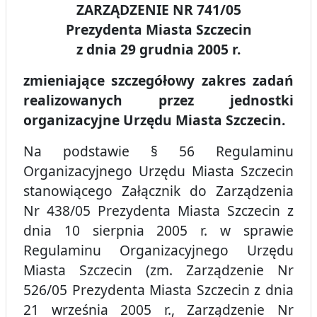
ZARZĄDZENIE NR 741/05
Prezydenta Miasta Szczecin
z dnia 29 grudnia 2005 r.
zmieniające szczegółowy zakres zadań
realizowanych przez jednostki
organizacyjne Urzędu Miasta Szczecin.
Na podstawie § 56 Regulaminu
Organizacyjnego Urzędu Miasta Szczecin
stanowiącego Załącznik do Zarządzenia
Nr 438/05 Prezydenta Miasta Szczecin z
dnia 10 sierpnia 2005 r. w sprawie
Regulaminu Organizacyjnego Urzędu
Miasta Szczecin (zm. Zarządzenie Nr
526/05 Prezydenta Miasta Szczecin z dnia
21 września 2005 r., Zarządzenie Nr