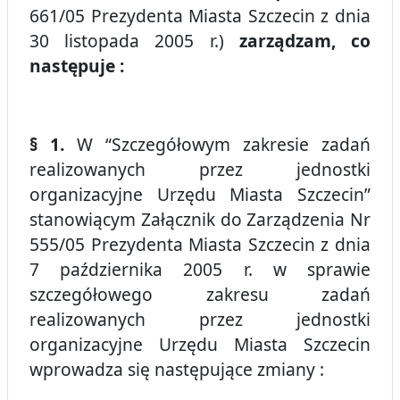
661/05 Prezydenta Miasta Szczecin z dnia
30 listopada 2005 r.)
zarządzam, co
następuje :
§ 1.
W “Szczegółowym zakresie zadań
realizowanych przez jednostki
organizacyjne Urzędu Miasta Szczecin”
stanowiącym Załącznik do Zarządzenia Nr
555/05 Prezydenta Miasta Szczecin z dnia
7 października 2005 r. w sprawie
szczegółowego zakresu zadań
realizowanych przez jednostki
organizacyjne Urzędu Miasta Szczecin
wprowadza się następujące zmiany :