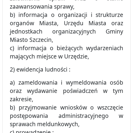
zaawansowania sprawy,
b) informacja o organizacji i strukturze
organów Miasta, Urzędu Miasta oraz
jednostkach organizacyjnych Gminy
Miasto Szczecin,
c) informacja o bieżących wydarzeniach
mających miejsce w Urzędzie,
2) ewidencja ludności :
a) zameldowania i wymeldowania osób
oraz wydawanie poświadczeń w tym
zakresie,
b) przyjmowanie wniosków o wszczęcie
postępowania administracyjnego w
sprawach meldunkowych,
c) prowadzenie :