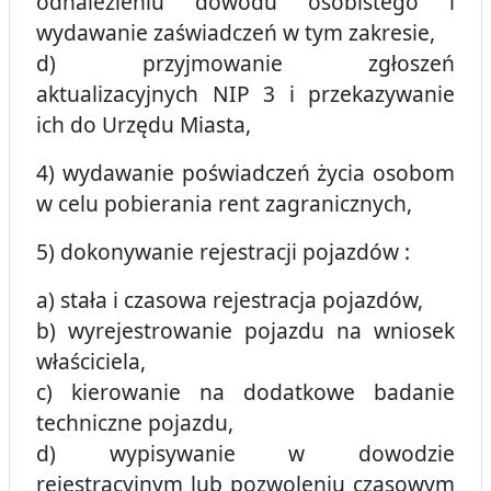
odnalezieniu dowodu osobistego i
wydawanie zaświadczeń w tym zakresie,
d) przyjmowanie zgłoszeń
aktualizacyjnych NIP 3 i przekazywanie
ich do Urzędu Miasta,
4) wydawanie poświadczeń życia osobom
w celu pobierania rent zagranicznych,
5) dokonywanie rejestracji pojazdów :
a) stała i czasowa rejestracja pojazdów,
b) wyrejestrowanie pojazdu na wniosek
właściciela,
c) kierowanie na dodatkowe badanie
techniczne pojazdu,
d) wypisywanie w dowodzie
rejestracyjnym lub pozwoleniu czasowym