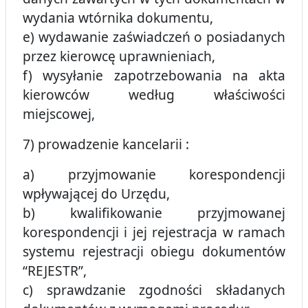
wydania wtórnika dokumentu,
e) wydawanie zaświadczeń o posiadanych
przez kierowcę uprawnieniach,
f) wysyłanie zapotrzebowania na akta
kierowców według właściwości
miejscowej,
7) prowadzenie kancelarii :
a) przyjmowanie korespondencji
wpływającej do Urzędu,
b) kwalifikowanie przyjmowanej
korespondencji i jej rejestracja w ramach
systemu rejestracji obiegu dokumentów
“REJESTR”,
c) sprawdzanie zgodności składanych