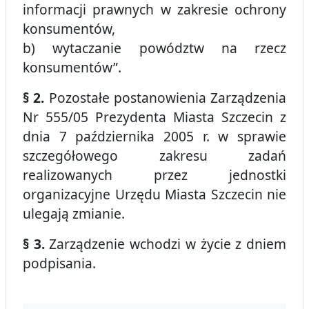
informacji prawnych w zakresie ochrony
konsumentów,
b) wytaczanie powództw na rzecz
konsumentów”.
§ 2.
Pozostałe postanowienia Zarządzenia
Nr 555/05 Prezydenta Miasta Szczecin z
dnia 7 października 2005 r. w sprawie
szczegółowego zakresu zadań
realizowanych przez jednostki
organizacyjne Urzędu Miasta Szczecin nie
ulegają zmianie.
§ 3.
Zarządzenie wchodzi w życie z dniem
podpisania.