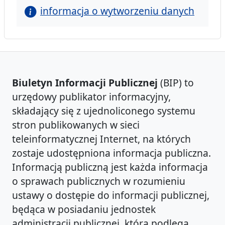
informacja o wytworzeniu danych
Biuletyn Informacji Publicznej
(BIP) to
urzędowy publikator informacyjny,
składający się z ujednoliconego systemu
stron publikowanych w sieci
teleinformatycznej Internet, na których
zostaje udostępniona informacja publiczna.
Informacją publiczną jest każda informacja
o sprawach publicznych w rozumieniu
ustawy o dostępie do informacji publicznej,
będąca w posiadaniu jednostek
administracji publicznej, która podlega