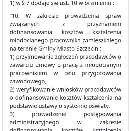
1) w § 7 dodaje się ust. 10 w brzmieniu :
“10. W zakresie prowadzenia spraw
związanych z przyznaniem
dofinansowania kosztów kształcenia
młodocianego pracownika zamieszkałego
na terenie Gminy Miasto Szczecin :
1) przyjmowanie zgłoszeń pracodawców o
zawarciu umowy o pracę z młodocianym
pracownikiem w celu przygotowania
zawodowego,
2) weryfikowanie wniosków pracodawców
o dofinansowanie kosztów kształcenia na
podstawie ustawy o systemie oświaty,
3) prowadzenie postępowania
administracyjnego w zakresie
dofinansowania kosztów kształcenia