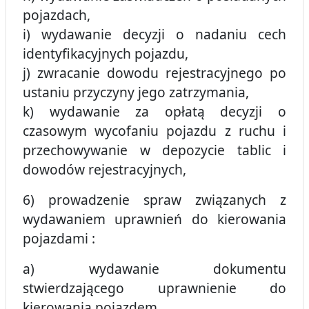
pojazdach,
i) wydawanie decyzji o nadaniu cech
identyfikacyjnych pojazdu,
j) zwracanie dowodu rejestracyjnego po
ustaniu przyczyny jego zatrzymania,
k) wydawanie za opłatą decyzji o
czasowym wycofaniu pojazdu z ruchu i
przechowywanie w depozycie tablic i
dowodów rejestracyjnych,
6) prowadzenie spraw związanych z
wydawaniem uprawnień do kierowania
pojazdami :
a) wydawanie dokumentu
stwierdzającego uprawnienie do
kierowania pojazdem,