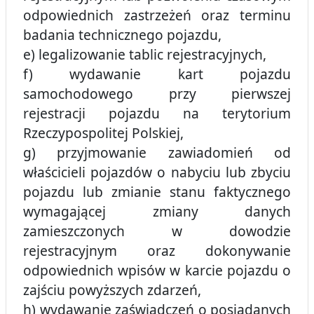
odpowiednich zastrzeżeń oraz terminu
badania technicznego pojazdu,
e) legalizowanie tablic rejestracyjnych,
f) wydawanie kart pojazdu
samochodowego przy pierwszej
rejestracji pojazdu na terytorium
Rzeczypospolitej Polskiej,
g) przyjmowanie zawiadomień od
właścicieli pojazdów o nabyciu lub zbyciu
pojazdu lub zmianie stanu faktycznego
wymagającej zmiany danych
zamieszczonych w dowodzie
rejestracyjnym oraz dokonywanie
odpowiednich wpisów w karcie pojazdu o
zajściu powyższych zdarzeń,
h) wydawanie zaświadczeń o posiadanych