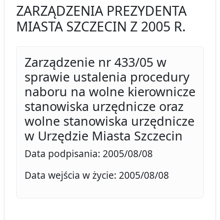
ZARZĄDZENIA PREZYDENTA
MIASTA SZCZECIN Z 2005 R.
Zarządzenie nr 433/05 w
sprawie ustalenia procedury
naboru na wolne kierownicze
stanowiska urzędnicze oraz
wolne stanowiska urzędnicze
w Urzędzie Miasta Szczecin
Data podpisania: 2005/08/08
Data wejścia w życie: 2005/08/08