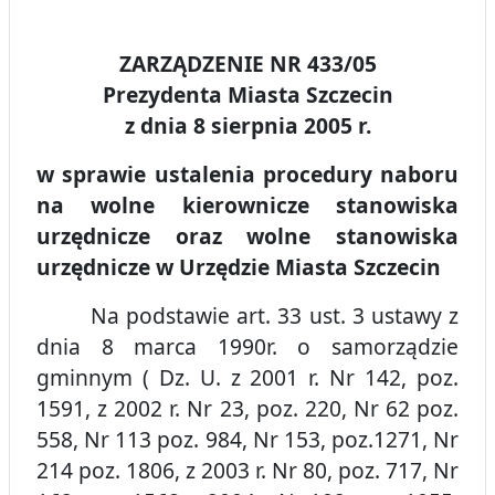
ZARZĄDZENIE NR 433/05
Prezydenta Miasta Szczecin
z dnia 8 sierpnia 2005 r.
w sprawie ustalenia procedury naboru
na wolne kierownicze stanowiska
urzędnicze oraz wolne stanowiska
urzędnicze w Urzędzie Miasta Szczecin
Na podstawie art. 33 ust. 3 ustawy z
dnia 8 marca 1990r. o samorządzie
gminnym ( Dz. U. z 2001 r. Nr 142, poz.
1591, z 2002 r. Nr 23, poz. 220, Nr 62 poz.
558, Nr 113 poz. 984, Nr 153, poz.1271, Nr
214 poz. 1806, z 2003 r. Nr 80, poz. 717, Nr