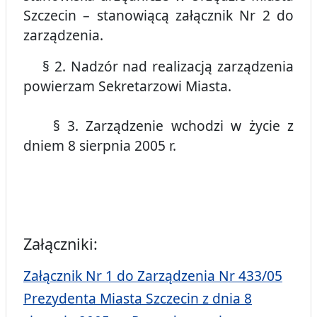
Szczecin – stanowiącą załącznik Nr 2 do
zarządzenia.
§ 2. Nadzór nad realizacją zarządzenia
powierzam Sekretarzowi Miasta.
§ 3. Zarządzenie wchodzi w życie z
dniem 8 sierpnia 2005 r.
Załączniki:
Załącznik Nr 1 do Zarządzenia Nr 433/05
Prezydenta Miasta Szczecin z dnia 8