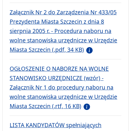
Załącznik Nr 2 do Zarządzenia Nr 433/05
Prezydenta Miasta Szczecin z dnia 8
sierpnia 2005 r. - Procedura naboru na
wolne stanowiska urzędnicze w Urzędzie
Miasta Szczecin (.pdf, 34 KB)
OGŁOSZENIE O NABORZE NA WOLNE
STANOWISKO URZĘDNICZE (wzór) -
Załącznik Nr 1 do procedury naboru na
wolne stanowiska urzędnicze w Urzędzie
Miasta Szczecin (.rtf, 16 KB)
LISTA KANDYDATÓW spełniających