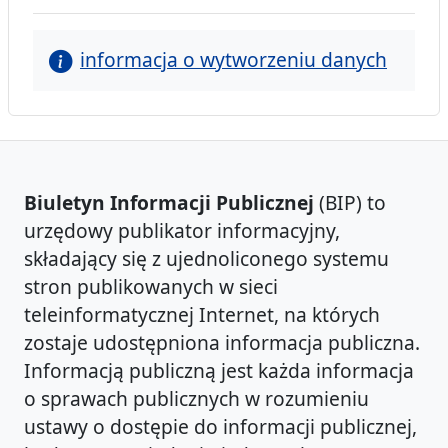
informacja o wytworzeniu danych
Biuletyn Informacji Publicznej
(BIP) to
urzędowy publikator informacyjny,
składający się z ujednoliconego systemu
stron publikowanych w sieci
teleinformatycznej Internet, na których
zostaje udostępniona informacja publiczna.
Informacją publiczną jest każda informacja
o sprawach publicznych w rozumieniu
ustawy o dostępie do informacji publicznej,