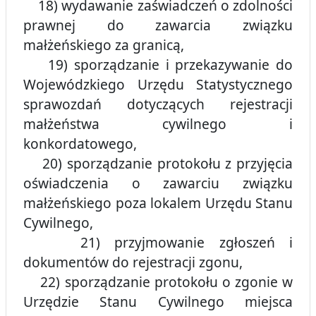
18) wydawanie zaświadczeń o zdolności
prawnej do zawarcia związku
małżeńskiego za granicą,
19) sporządzanie i przekazywanie do
Wojewódzkiego Urzędu Statystycznego
sprawozdań dotyczących rejestracji
małżeństwa cywilnego i
konkordatowego,
20) sporządzanie protokołu z przyjęcia
oświadczenia o zawarciu związku
małżeńskiego poza lokalem Urzędu Stanu
Cywilnego,
21) przyjmowanie zgłoszeń i
dokumentów do rejestracji zgonu,
22) sporządzanie protokołu o zgonie w
Urzędzie Stanu Cywilnego miejsca