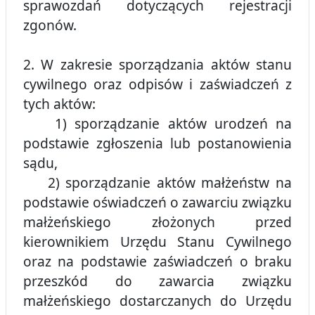
sprawozdań dotyczących rejestracji
zgonów.
2. W zakresie sporządzania aktów stanu
cywilnego oraz odpisów i zaświadczeń z
tych aktów:
1) sporządzanie aktów urodzeń na
podstawie zgłoszenia lub postanowienia
sądu,
2) sporządzanie aktów małżeństw na
podstawie oświadczeń o zawarciu związku
małżeńskiego złożonych przed
kierownikiem Urzędu Stanu Cywilnego
oraz na podstawie zaświadczeń o braku
przeszkód do zawarcia związku
małżeńskiego dostarczanych do Urzędu