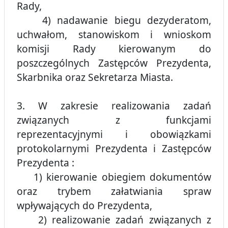
Rady,
4) nadawanie biegu dezyderatom,
uchwałom, stanowiskom i wnioskom
komisji Rady kierowanym do
poszczególnych Zastępców Prezydenta,
Skarbnika oraz Sekretarza Miasta.
3. W zakresie realizowania zadań
związanych z funkcjami
reprezentacyjnymi i obowiązkami
protokolarnymi Prezydenta i Zastępców
Prezydenta :
1) kierowanie obiegiem dokumentów
oraz trybem załatwiania spraw
wpływających do Prezydenta,
2) realizowanie zadań związanych z