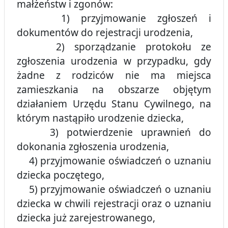
małżeństw i zgonów:
1) przyjmowanie zgłoszeń i
dokumentów do rejestracji urodzenia,
2) sporządzanie protokołu ze
zgłoszenia urodzenia w przypadku, gdy
żadne z rodziców nie ma miejsca
zamieszkania na obszarze objętym
działaniem Urzędu Stanu Cywilnego, na
którym nastąpiło urodzenie dziecka,
3) potwierdzenie uprawnień do
dokonania zgłoszenia urodzenia,
4) przyjmowanie oświadczeń o uznaniu
dziecka poczętego,
5) przyjmowanie oświadczeń o uznaniu
dziecka w chwili rejestracji oraz o uznaniu
dziecka już zarejestrowanego,