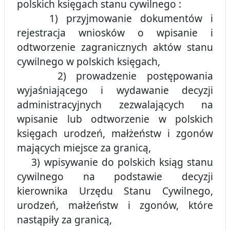
polskich księgach stanu cywilnego :
1) przyjmowanie dokumentów i
rejestracja wniosków o wpisanie i
odtworzenie zagranicznych aktów stanu
cywilnego w polskich księgach,
2) prowadzenie postępowania
wyjaśniającego i wydawanie decyzji
administracyjnych zezwalających na
wpisanie lub odtworzenie w polskich
księgach urodzeń, małżeństw i zgonów
mających miejsce za granicą,
3) wpisywanie do polskich ksiąg stanu
cywilnego na podstawie decyzji
kierownika Urzędu Stanu Cywilnego,
urodzeń, małżeństw i zgonów, które
nastąpiły za granicą,