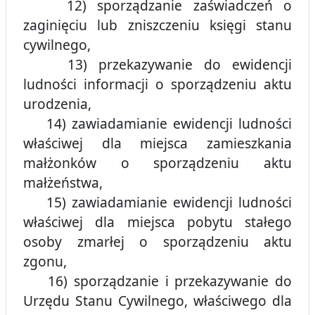
12) sporządzanie zaświadczeń o
zaginięciu lub zniszczeniu księgi stanu
cywilnego,
13) przekazywanie do ewidencji
ludności informacji o sporządzeniu aktu
urodzenia,
14) zawiadamianie ewidencji ludności
właściwej dla miejsca zamieszkania
małżonków o sporządzeniu aktu
małżeństwa,
15) zawiadamianie ewidencji ludności
właściwej dla miejsca pobytu stałego
osoby zmarłej o sporządzeniu aktu
zgonu,
16) sporządzanie i przekazywanie do
Urzędu Stanu Cywilnego, właściwego dla