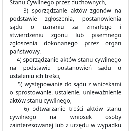
Stanu Cywilnego przez duchownych,
3) sporządzanie aktów zgonów na
podstawie zgłoszenia, postanowienia
sądu o uznaniu za zmarłego i
stwierdzeniu zgonu lub pisemnego
zgłoszenia dokonanego przez organ
państwowy,
4) sporządzanie aktów stanu cywilnego
na podstawie postanowień sądu o
ustaleniu ich treści,
5) występowanie do sądu z wnioskami
o sprostowanie, ustalenie, unieważnienie
aktów stanu cywilnego,
6) odtwarzanie treści aktów stanu
cywilnego na wniosek osoby
zainteresowanej lub z urzędu w wypadku