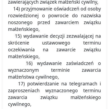
zawierających związek małżeński cywilny,
14) przyjmowanie oświadczeń od osoby
rozwiedzionej o powrocie do nazwiska
noszonego przed zawarciem związku
małżeńskiego,
15) wydawanie decyzji zezwalającej na
skrócenie ustawowego terminu
oczekiwania na zawarcie związku
małżeńskiego,
16) wydawanie zaświadczeń o
wyznaczonym terminie zawarcia
małżeństwa cywilnego,
17) potwierdzanie na telegramach i
zaproszeniach wyznaczonego terminu
zawarcia związku małżeńskiego
cywilnego,