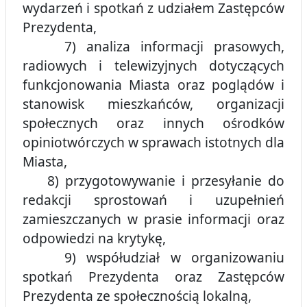
wydarzeń i spotkań z udziałem Zastępców
Prezydenta,
7) analiza informacji prasowych,
radiowych i telewizyjnych dotyczących
funkcjonowania Miasta oraz poglądów i
stanowisk mieszkańców, organizacji
społecznych oraz innych ośrodków
opiniotwórczych w sprawach istotnych dla
Miasta,
8) przygotowywanie i przesyłanie do
redakcji sprostowań i uzupełnień
zamieszczanych w prasie informacji oraz
odpowiedzi na krytykę,
9) współudział w organizowaniu
spotkań Prezydenta oraz Zastępców
Prezydenta ze społecznością lokalną,