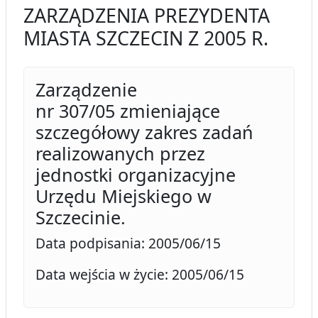
ZARZĄDZENIA PREZYDENTA
MIASTA SZCZECIN Z 2005 R.
Zarządzenie
nr 307/05 zmieniające
szczegółowy zakres zadań
realizowanych przez
jednostki organizacyjne
Urzędu Miejskiego w
Szczecinie.
Data podpisania: 2005/06/15
Data wejścia w życie: 2005/06/15