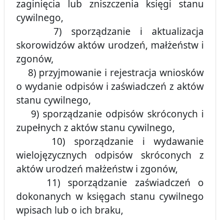
zaginięcia lub zniszczenia księgi stanu
cywilnego,
7) sporządzanie i aktualizacja
skorowidzów aktów urodzeń, małżeństw i
zgonów,
8) przyjmowanie i rejestracja wniosków
o wydanie odpisów i zaświadczeń z aktów
stanu cywilnego,
9) sporządzanie odpisów skróconych i
zupełnych z aktów stanu cywilnego,
10) sporządzanie i wydawanie
wielojęzycznych odpisów skróconych z
aktów urodzeń małżeństw i zgonów,
11) sporządzanie zaświadczeń o
dokonanych w księgach stanu cywilnego
wpisach lub o ich braku,