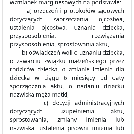
wzmianek marginesowych na podstawie:
a) orzeczeń i protokołów sądowych
dotyczących zaprzeczenia ojcostwa,
ustalenia ojcostwa, uznania dziecka,
przysposobienia, rozwiązania
przysposobienia, sprostowania aktu,
b) oświadczeń woli o uznaniu dziecka,
o zawarciu związku małżeńskiego przez
rodziców dziecka, o zmianie imienia dla
dziecka w ciągu 6 miesięcy od daty
sporządzenia aktu, o nadaniu dziecku
nazwiska męża matki,
c) decyzji administracyjnych
dotyczących uzupełnienia aktu,
sprostowania, zmiany imienia lub
nazwiska, ustalenia pisowni imienia lub