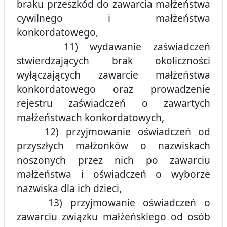
braku przeszkód do zawarcia małżeństwa
cywilnego i małżeństwa
konkordatowego,
11) wydawanie zaświadczeń
stwierdzających brak okoliczności
wyłączających zawarcie małżeństwa
konkordatowego oraz prowadzenie
rejestru zaświadczeń o zawartych
małżeństwach konkordatowych,
12) przyjmowanie oświadczeń od
przyszłych małżonków o nazwiskach
noszonych przez nich po zawarciu
małżeństwa i oświadczeń o wyborze
nazwiska dla ich dzieci,
13) przyjmowanie oświadczeń o
zawarciu związku małżeńskiego od osób