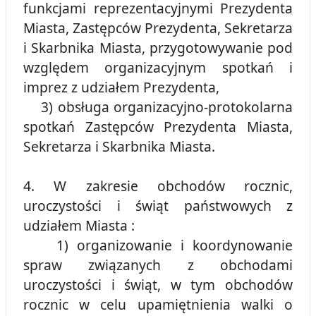
funkcjami reprezentacyjnymi Prezydenta
Miasta, Zastępców Prezydenta, Sekretarza
i Skarbnika Miasta, przygotowywanie pod
względem organizacyjnym spotkań i
imprez z udziałem Prezydenta,
3) obsługa organizacyjno-protokolarna
spotkań Zastępców Prezydenta Miasta,
Sekretarza i Skarbnika Miasta.
4. W zakresie obchodów rocznic,
uroczystości i świąt państwowych z
udziałem Miasta :
1) organizowanie i koordynowanie
spraw związanych z obchodami
uroczystości i świąt, w tym obchodów
rocznic w celu upamiętnienia walki o