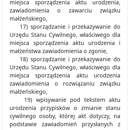
miejsca sporządzenia aktu urodzenia,
zawiadomienia o zawarciu związku
małżeńskiego,
17) sporządzanie i przekazywanie do
Urzędu Stanu Cywilnego, właściwego dla
miejsca sporządzenia aktu urodzenia i
małżeństwa zawiadomienia o zgonie,
18) sporządzanie i przekazywanie do
Urzędu Stanu Cywilnego, właściwego dla
miejsca sporządzenia aktu urodzenia
zawiadomienia o rozwiązaniu związku
małżeńskiego,
19) wpisywanie pod tekstem aktu
urodzenia przypisków o zmianie stanu
cywilnego osoby, której akt dotyczy, na
podstawie zawiadomień przysłanych z