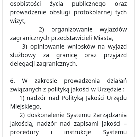
osobistości życia publicznego oraz
prowadzenie obsługi protokolarnej tych
wizyt,
2) organizowanie wyjazdów
zagranicznych przedstawicieli Miasta,
3) opiniowanie wniosków na wyjazd
służbowy za granicę oraz przyjazd
delegacji zagranicznych.
6. W zakresie prowadzenia działań
związanych z polityką jakości w Urzędzie :
1) nadzór nad Polityką Jakości Urzędu
Miejskiego,
2) doskonalenie Systemu Zarządzania
Jakością, nadzór nad zapisami jakości –
procedury i instrukcje Systemu