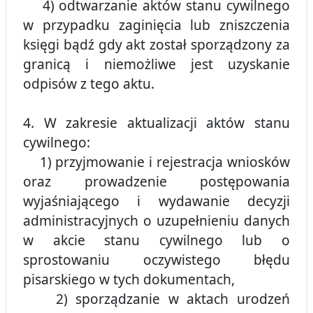
4) odtwarzanie aktów stanu cywilnego
w przypadku zaginięcia lub zniszczenia
księgi bądź gdy akt został sporządzony za
granicą i niemożliwe jest uzyskanie
odpisów z tego aktu.
4. W zakresie aktualizacji aktów stanu
cywilnego:
1) przyjmowanie i rejestracja wniosków
oraz prowadzenie postępowania
wyjaśniającego i wydawanie decyzji
administracyjnych o uzupełnieniu danych
w akcie stanu cywilnego lub o
sprostowaniu oczywistego błędu
pisarskiego w tych dokumentach,
2) sporządzanie w aktach urodzeń