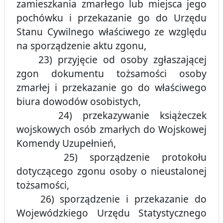
zamieszkania zmarłego lub miejsca jego
pochówku i przekazanie go do Urzędu
Stanu Cywilnego właściwego ze względu
na sporządzenie aktu zgonu,
23) przyjęcie od osoby zgłaszającej
zgon dokumentu tożsamości osoby
zmarłej i przekazanie go do właściwego
biura dowodów osobistych,
24) przekazywanie książeczek
wojskowych osób zmarłych do Wojskowej
Komendy Uzupełnień,
25) sporządzenie protokołu
dotyczącego zgonu osoby o nieustalonej
tożsamości,
26) sporządzenie i przekazanie do
Wojewódzkiego Urzędu Statystycznego