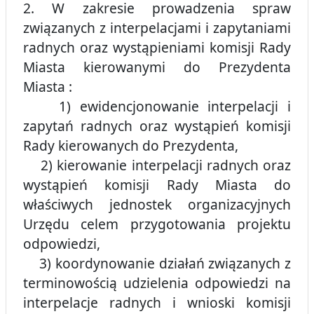
2. W zakresie prowadzenia spraw
związanych z interpelacjami i zapytaniami
radnych oraz wystąpieniami komisji Rady
Miasta kierowanymi do Prezydenta
Miasta :
1) ewidencjonowanie interpelacji i
zapytań radnych oraz wystąpień komisji
Rady kierowanych do Prezydenta,
2) kierowanie interpelacji radnych oraz
wystąpień komisji Rady Miasta do
właściwych jednostek organizacyjnych
Urzędu celem przygotowania projektu
odpowiedzi,
3) koordynowanie działań związanych z
terminowością udzielenia odpowiedzi na
interpelacje radnych i wnioski komisji