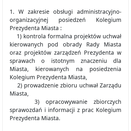
1. W zakresie obsługi administracyjno-
organizacyjnej posiedzeń Kolegium
Prezydenta Miasta :
1) kontrola formalna projektów uchwał
kierowanych pod obrady Rady Miasta
oraz projektów zarządzeń Prezydenta w
sprawach o istotnym znaczeniu dla
Miasta, kierowanych na posiedzenia
Kolegium Prezydenta Miasta,
2) prowadzenie zbioru uchwał Zarządu
Miasta,
3) opracowywanie zbiorczych
sprawozdań i informacji z prac Kolegium
Prezydenta Miasta.