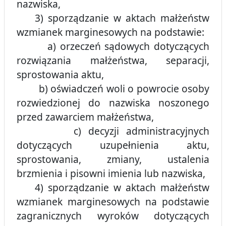
nazwiska,
3) sporządzanie w aktach małżeństw
wzmianek marginesowych na podstawie:
a) orzeczeń sądowych dotyczących
rozwiązania małżeństwa, separacji,
sprostowania aktu,
b) oświadczeń woli o powrocie osoby
rozwiedzionej do nazwiska noszonego
przed zawarciem małżeństwa,
c) decyzji administracyjnych
dotyczących uzupełnienia aktu,
sprostowania, zmiany, ustalenia
brzmienia i pisowni imienia lub nazwiska,
4) sporządzanie w aktach małżeństw
wzmianek marginesowych na podstawie
zagranicznych wyroków dotyczących