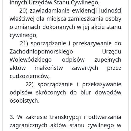
innych Urzędów Stanu Cywilnego,
20) zawiadamianie ewidencji ludności
właściwej dla miejsca zamieszkania osoby
o zmianach dokonanych w jej akcie stanu
cywilnego,
21) sporządzanie i przekazywanie do
Zachodniopomorskiego Urzędu
Wojewódzkiego odpisów zupełnych
aktów małżeństw zawartych przez
cudzoziemców,
22) sporządzanie i przekazywanie
odpisów skróconych do biur dowodów
osobistych.
3. W zakresie transkrypcji i odtwarzania
zagranicznych aktów stanu cywilnego w