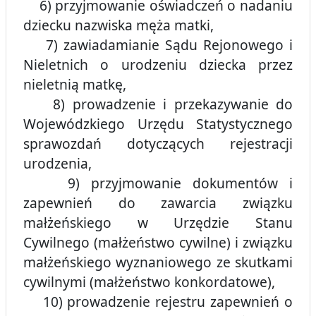
6) przyjmowanie oświadczeń o nadaniu
dziecku nazwiska męża matki,
7) zawiadamianie Sądu Rejonowego i
Nieletnich o urodzeniu dziecka przez
nieletnią matkę,
8) prowadzenie i przekazywanie do
Wojewódzkiego Urzędu Statystycznego
sprawozdań dotyczących rejestracji
urodzenia,
9) przyjmowanie dokumentów i
zapewnień do zawarcia związku
małżeńskiego w Urzędzie Stanu
Cywilnego (małżeństwo cywilne) i związku
małżeńskiego wyznaniowego ze skutkami
cywilnymi (małżeństwo konkordatowe),
10) prowadzenie rejestru zapewnień o