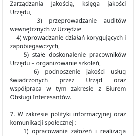
Zarządzania Jakością, księga jakości
Urzędu,
3) przeprowadzanie auditów
wewnętrznych w Urzędzie,
4) wprowadzanie działań korygujących i
zapobiegawczych,
5) stałe doskonalenie pracowników
Urzędu – organizowanie szkoleń,
6) podnoszenie jakości usług
świadczonych przez Urząd oraz
współpraca w tym zakresie z Biurem
Obsługi Interesantów.
7. W zakresie polityki informacyjnej oraz
komunikacji społecznej :
1) opracowanie założeń i realizacja