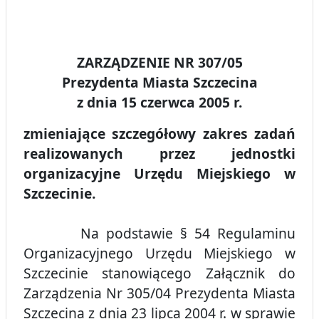
ZARZĄDZENIE NR 307/05
Prezydenta Miasta Szczecina
z dnia 15 czerwca 2005 r.
zmieniające szczegółowy zakres zadań
realizowanych przez jednostki
organizacyjne Urzędu Miejskiego w
Szczecinie.
Na podstawie § 54 Regulaminu
Organizacyjnego Urzędu Miejskiego w
Szczecinie stanowiącego Załącznik do
Zarządzenia Nr 305/04 Prezydenta Miasta
Szczecina z dnia 23 lipca 2004 r. w sprawie