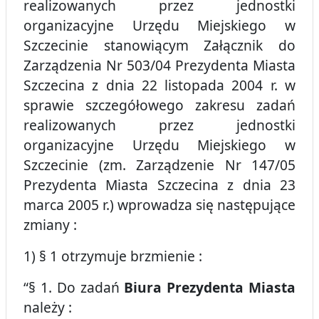
realizowanych przez jednostki
organizacyjne Urzędu Miejskiego w
Szczecinie stanowiącym Załącznik do
Zarządzenia Nr 503/04 Prezydenta Miasta
Szczecina z dnia 22 listopada 2004 r. w
sprawie szczegółowego zakresu zadań
realizowanych przez jednostki
organizacyjne Urzędu Miejskiego w
Szczecinie (zm. Zarządzenie Nr 147/05
Prezydenta Miasta Szczecina z dnia 23
marca 2005 r.) wprowadza się następujące
zmiany :
1) § 1 otrzymuje brzmienie :
“§ 1. Do zadań
Biura Prezydenta Miasta
należy :