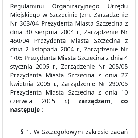
Regulaminu Organizacyjnego Urzędu
Miejskiego w Szczecinie (zm. Zarządzenie
Nr 363/04 Prezydenta Miasta Szczecina z
dnia 30 sierpnia 2004 r., Zarządzenie Nr
460/04 Prezydenta Miasta Szczecina z
dnia 2 listopada 2004 r., Zarządzenie Nr
1/05 Prezydenta Miasta Szczecina z dnia 4
stycznia 2005 r., Zarządzenie Nr 205/05
Prezydenta Miasta Szczecina z dnia 27
kwietnia 2005 r., Zarządzenie Nr 290/05
Prezydenta Miasta Szczecina z dnia 10
czerwca 2005 r.)
zarządzam, co
następuje
:
§ 1. W Szczegółowym zakresie zadań