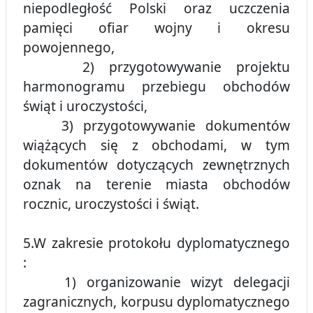
niepodległość Polski oraz uczczenia
pamięci ofiar wojny i okresu
powojennego,
2) przygotowywanie projektu
harmonogramu przebiegu obchodów
świąt i uroczystości,
3) przygotowywanie dokumentów
wiążących się z obchodami, w tym
dokumentów dotyczących zewnętrznych
oznak na terenie miasta obchodów
rocznic, uroczystości i świąt.
5.W zakresie protokołu dyplomatycznego
:
1) organizowanie wizyt delegacji
zagranicznych, korpusu dyplomatycznego