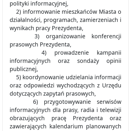
polityki informacyjnej,
2) informowanie mieszkańców Miasta o
działalności, programach, zamierzeniach i
wynikach pracy Prezydenta,
3) organizowanie konferencji
prasowych Prezydenta,
4) prowadzenie kampanii
informacyjnych oraz sondaży opinii
publicznej,
5) koordynowanie udzielania informacji
oraz odpowiedzi wychodzących z Urzędu
dotyczących zapytań prasowych,
6) przygotowywanie serwisów
informacyjnych dla prasy, radia i telewizji
obrazujących pracę Prezydenta oraz
zawierających kalendarium planowanych