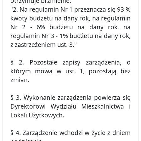
otrzymuje brzmienie:
"2. Na regulamin Nr 1 przeznacza się 93 %
kwoty budżetu na dany rok, na regulamin
Nr 2 - 6% budżetu na dany rok, na
regulamin Nr 3 - 1% budżetu na dany rok,
z zastrzeżeniem ust. 3."
§ 2. Pozostałe zapisy zarządzenia, o
którym mowa w ust. 1, pozostają bez
zmian.
§ 3. Wykonanie zarządzenia powierza się
Dyrektorowi Wydziału Mieszkalnictwa i
Lokali Użytkowych.
§ 4. Zarządzenie wchodzi w życie z dniem