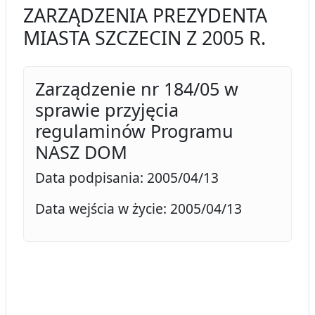
ZARZĄDZENIA PREZYDENTA
MIASTA SZCZECIN Z 2005 R.
Zarządzenie nr 184/05 w
sprawie przyjęcia
regulaminów Programu
NASZ DOM
Data podpisania: 2005/04/13
Data wejścia w życie: 2005/04/13