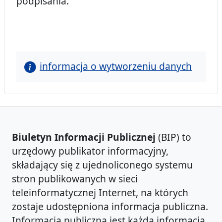
podpisania.
informacja o wytworzeniu danych
Biuletyn Informacji Publicznej
(BIP) to
urzędowy publikator informacyjny,
składający się z ujednoliconego systemu
stron publikowanych w sieci
teleinformatycznej Internet, na których
zostaje udostępniona informacja publiczna.
Informacją publiczną jest każda informacja