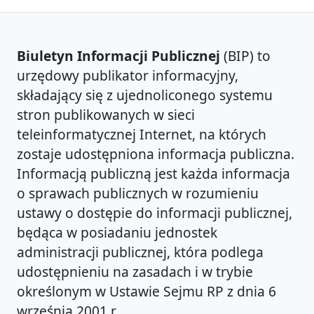
Biuletyn Informacji Publicznej
(BIP) to
urzędowy publikator informacyjny,
składający się z ujednoliconego systemu
stron publikowanych w sieci
teleinformatycznej Internet, na których
zostaje udostępniona informacja publiczna.
Informacją publiczną jest każda informacja
o sprawach publicznych w rozumieniu
ustawy o dostępie do informacji publicznej,
będąca w posiadaniu jednostek
administracji publicznej, która podlega
udostępnieniu na zasadach i w trybie
określonym w Ustawie Sejmu RP z dnia 6
września 2001 r.