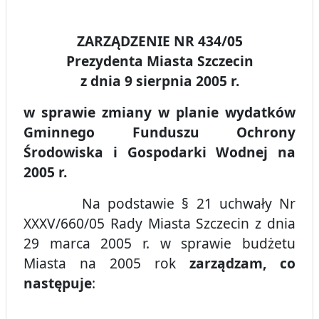
ZARZĄDZENIE NR 434/05
Prezydenta Miasta Szczecin
z dnia 9 sierpnia 2005 r.
w sprawie zmiany w planie wydatków
Gminnego Funduszu Ochrony
Środowiska i Gospodarki Wodnej na
2005 r.
Na podstawie § 21 uchwały Nr
XXXV/660/05 Rady Miasta Szczecin z dnia
29 marca 2005 r. w sprawie budżetu
Miasta na 2005 rok
zarządzam, co
następuje
: