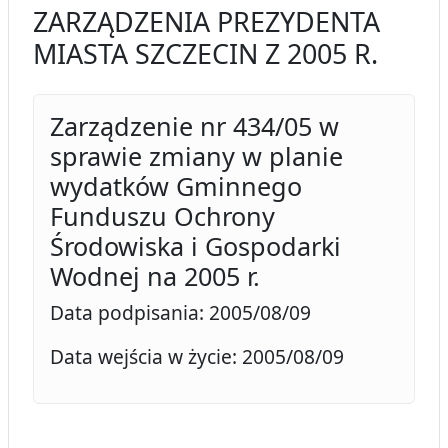
ZARZĄDZENIA PREZYDENTA
MIASTA SZCZECIN Z 2005 R.
Zarządzenie nr 434/05 w
sprawie zmiany w planie
wydatków Gminnego
Funduszu Ochrony
Środowiska i Gospodarki
Wodnej na 2005 r.
Data podpisania: 2005/08/09
Data wejścia w życie: 2005/08/09