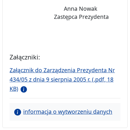
Anna Nowak
Zastępca Prezydenta
Załączniki:
Załącznik do Zarządzenia Prezydenta Nr
434/05 z dnia 9 sierpnia 2005 r. (.pdf, 18
KB)
informacja o wytworzeniu danych