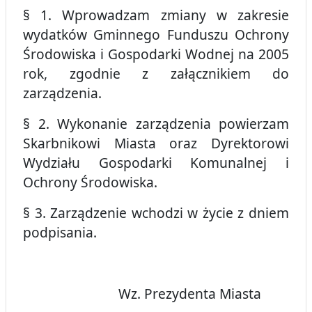
§ 1. Wprowadzam zmiany w zakresie
wydatków Gminnego Funduszu Ochrony
Środowiska i Gospodarki Wodnej na 2005
rok, zgodnie z załącznikiem do
zarządzenia.
§ 2. Wykonanie zarządzenia powierzam
Skarbnikowi Miasta oraz Dyrektorowi
Wydziału Gospodarki Komunalnej i
Ochrony Środowiska.
§ 3. Zarządzenie wchodzi w życie z dniem
podpisania.
Wz. Prezydenta Miasta