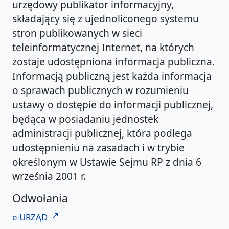
urzędowy publikator informacyjny,
składający się z ujednoliconego systemu
stron publikowanych w sieci
teleinformatycznej Internet, na których
zostaje udostępniona informacja publiczna.
Informacją publiczną jest każda informacja
o sprawach publicznych w rozumieniu
ustawy o dostępie do informacji publicznej,
będąca w posiadaniu jednostek
administracji publicznej, która podlega
udostępnieniu na zasadach i w trybie
określonym w Ustawie Sejmu RP z dnia 6
września 2001 r.
Odwołania
e-URZĄD