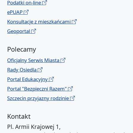
Podatki on-line
ePUAP
Konsultacje z mieszkańcami
Geoportal
Polecamy
Oficjalny Serwis Miasta
Rady Osiedla
Portal Edukacyjny
Portal "Bezpieczni Razem"
Szczecin przyjazny rodzinie
Kontakt
Pl. Armii Krajowej 1,