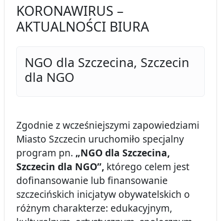
KORONAWIRUS –
AKTUALNOŚCI BIURA
NGO dla Szczecina, Szczecin
dla NGO
Zgodnie z wcześniejszymi zapowiedziami
Miasto Szczecin uruchomiło specjalny
program pn.
„NGO dla Szczecina,
Szczecin dla NGO”,
którego celem jest
dofinansowanie lub finansowanie
szczecińskich inicjatyw obywatelskich o
różnym charakterze: edukacyjnym,