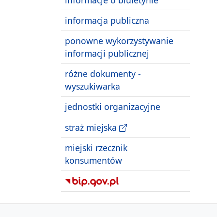
informacja publiczna
ponowne wykorzystywanie
informacji publicznej
różne dokumenty -
wyszukiwarka
jednostki organizacyjne
straż miejska
miejski rzecznik
konsumentów