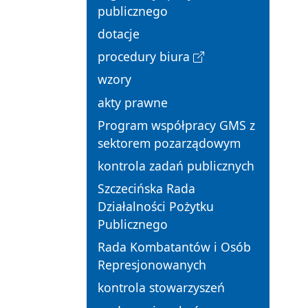
publicznego
dotacje
procedury biura
wzory
akty prawne
Program współpracy GMS z
sektorem pozarządowym
kontrola zadań publicznych
Szczecińska Rada
Działalności Pożytku
Publicznego
Rada Kombatantów i Osób
Represjonowanych
kontrola stowarzyszeń