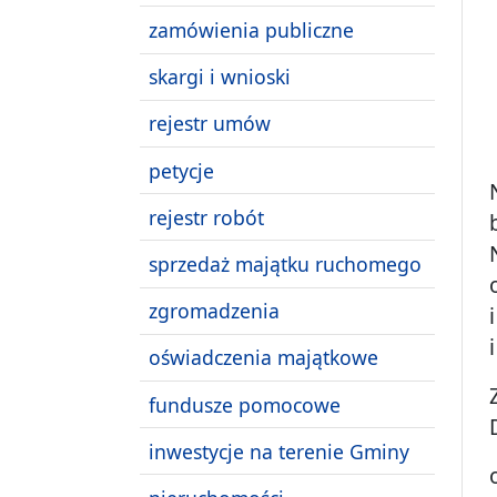
zamówienia publiczne
skargi i wnioski
rejestr umów
petycje
rejestr robót
sprzedaż majątku ruchomego
zgromadzenia
oświadczenia majątkowe
fundusze pomocowe
inwestycje na terenie Gminy