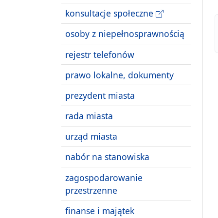
konsultacje społeczne
osoby z niepełnosprawnością
rejestr telefonów
prawo lokalne, dokumenty
prezydent miasta
rada miasta
urząd miasta
nabór na stanowiska
zagospodarowanie
przestrzenne
finanse i majątek