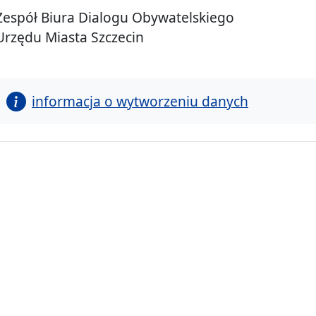
Zespół Biura Dialogu Obywatelskiego
Urzędu Miasta Szczecin
informacja o wytworzeniu danych