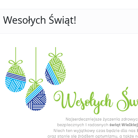
Wesołych Świąt!