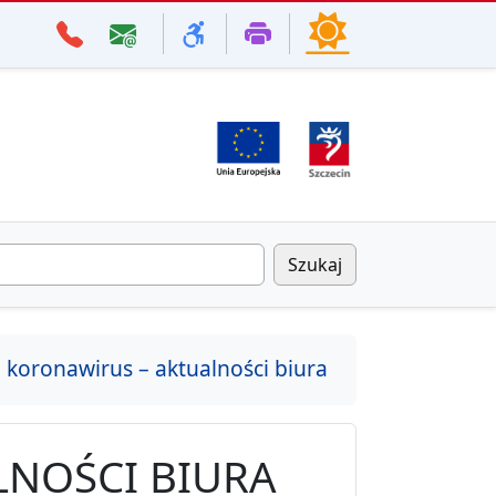
Szukaj
koronawirus – aktualności biura
NOŚCI BIURA