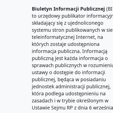
Biuletyn Informacji Publicznej
(BI
to urzędowy publikator informacyjn
składający się z ujednoliconego
systemu stron publikowanych w sie
teleinformatycznej Internet, na
których zostaje udostępniona
informacja publiczna. Informacją
publiczną jest każda informacja o
sprawach publicznych w rozumieni
ustawy o dostępie do informacji
publicznej, będąca w posiadaniu
jednostek administracji publicznej,
która podlega udostępnieniu na
zasadach i w trybie określonym w
Ustawie Sejmu RP z dnia 6 wrześni