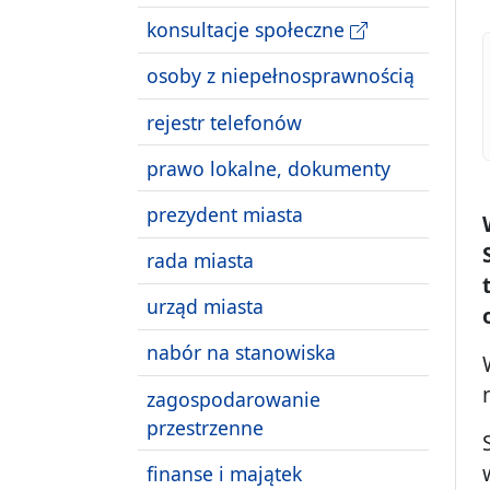
konsultacje społeczne
osoby z niepełnosprawnością
rejestr telefonów
prawo lokalne, dokumenty
prezydent miasta
rada miasta
urząd miasta
nabór na stanowiska
zagospodarowanie
przestrzenne
finanse i majątek