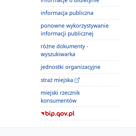
informacja publiczna
ponowne wykorzystywanie
informacji publicznej
różne dokumenty -
wyszukiwarka
jednostki organizacyjne
straż miejska
miejski rzecznik
konsumentów