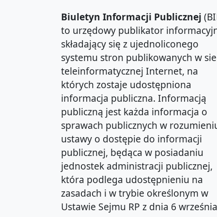
Biuletyn Informacji Publicznej
(BI
to urzędowy publikator informacyjn
składający się z ujednoliconego
systemu stron publikowanych w sie
teleinformatycznej Internet, na
których zostaje udostępniona
informacja publiczna. Informacją
publiczną jest każda informacja o
sprawach publicznych w rozumieni
ustawy o dostępie do informacji
publicznej, będąca w posiadaniu
jednostek administracji publicznej,
która podlega udostępnieniu na
zasadach i w trybie określonym w
Ustawie Sejmu RP z dnia 6 wrześni