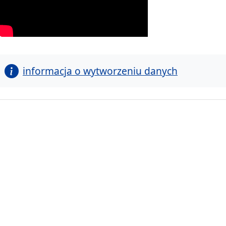
informacja o wytworzeniu danych