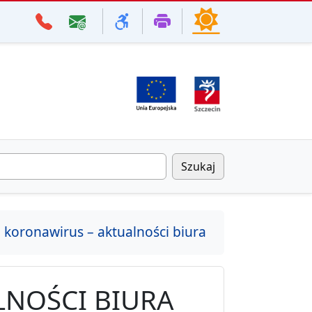
Szukaj
koronawirus – aktualności biura
NOŚCI BIURA