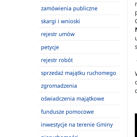
zamówienia publiczne
skargi i wnioski
rejestr umów
petycje
rejestr robót
sprzedaż majątku ruchomego
zgromadzenia
oświadczenia majątkowe
fundusze pomocowe
inwestycje na terenie Gminy