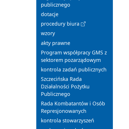
publicznego
dotacje
procedury biura
wzory
akty prawne
Program współpracy GMS z
sektorem pozarządowym
kontrola zadań publicznych
Szczecińska Rada
Działalności Pożytku
Publicznego
Rada Kombatantów i Osób
Represjonowanych
kontrola stowarzyszeń