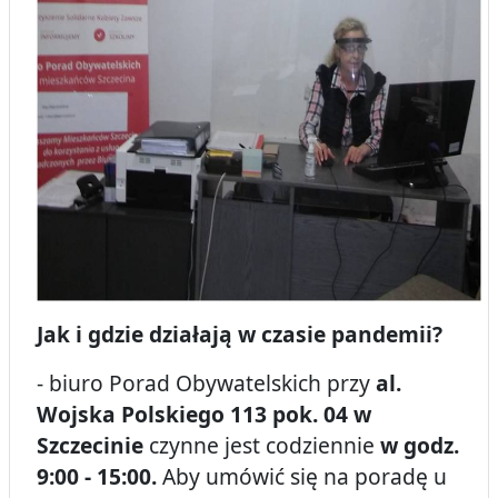
Jak i gdzie działają w czasie pandemii?
- biuro Porad Obywatelskich przy
al.
Wojska Polskiego 113 pok. 04 w
Szczecinie
czynne jest codziennie
w godz.
9:00 - 15:00.
Aby umówić się na poradę u