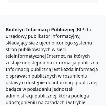
Biuletyn Informacji Publicznej
(BIP) to
urzędowy publikator informacyjny,
składający się z ujednoliconego systemu
stron publikowanych w sieci
teleinformatycznej Internet, na których
zostaje udostępniona informacja publiczna.
Informacją publiczną jest każda informacja
o sprawach publicznych w rozumieniu
ustawy o dostępie do informacji publicznej,
będąca w posiadaniu jednostek
administracji publicznej, która podlega
udostępnieniu na zasadach i w trybie