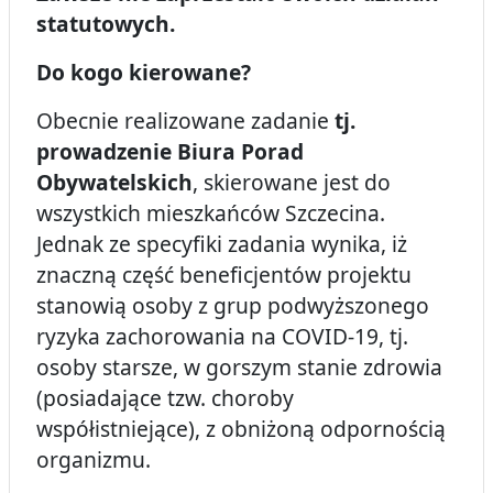
statutowych.
Do kogo kierowane
?
Obecnie realizowane zadanie
tj.
prowadzenie Biura Porad
Obywatelskich
, skierowane jest do
wszystkich mieszkańców Szczecina.
Jednak ze specyfiki zadania wynika, iż
znaczną część beneficjentów projektu
stanowią osoby z grup podwyższonego
ryzyka zachorowania na COVID-19, tj.
osoby starsze, w gorszym stanie zdrowia
(posiadające tzw. choroby
współistniejące), z obniżoną odpornością
organizmu.