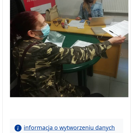
informacja o wytworzeniu danych