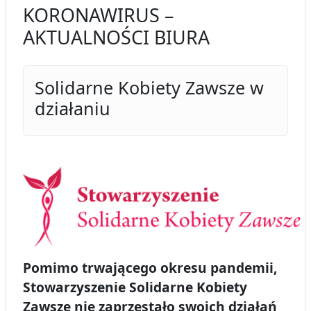
KORONAWIRUS –
AKTUALNOŚCI BIURA
Solidarne Kobiety Zawsze w
działaniu
Pomimo trwającego okresu pandemii,
Stowarzyszenie Solidarne Kobiety
Zawsze nie zaprzestało swoich działań