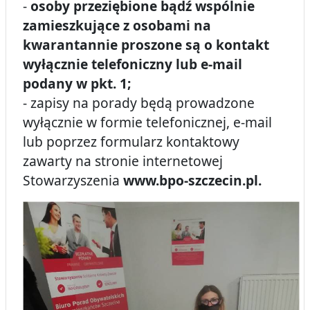
-
osoby przeziębione bądź wspólnie
zamieszkujące z osobami na
kwarantannie proszone są o kontakt
wyłącznie telefoniczny lub e-mail
podany w pkt. 1;
- zapisy na porady będą prowadzone
wyłącznie w formie telefonicznej, e-mail
lub poprzez formularz kontaktowy
zawarty na stronie internetowej
Stowarzyszenia
www.bpo-szczecin.pl.