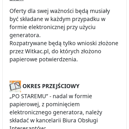
Oferty dla swej ważności będą musiały
być składane w każdym przypadku w
formie elektronicznej przy użyciu
generatora.
Rozpatrywane będą tylko wnioski złożone
przez Witkac.pl, do których złożono
papierowe potwierdzenia.
OKRES PRZEJŚCIOWY
„PO STAREMU” - nadal w formie
papierowej, z pominięciem
elektronicznego generatora, należy
składać w kancelarii Biura Obsługi
Interesantów: