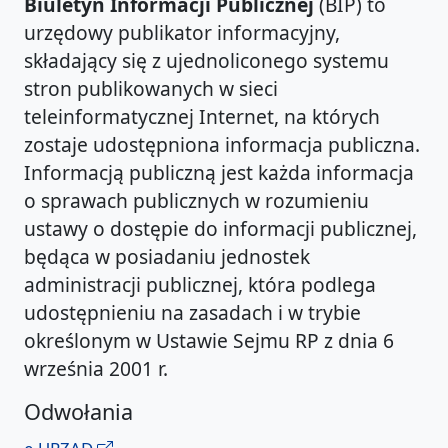
Biuletyn Informacji Publicznej
(BIP) to
urzędowy publikator informacyjny,
składający się z ujednoliconego systemu
stron publikowanych w sieci
teleinformatycznej Internet, na których
zostaje udostępniona informacja publiczna.
Informacją publiczną jest każda informacja
o sprawach publicznych w rozumieniu
ustawy o dostępie do informacji publicznej,
będąca w posiadaniu jednostek
administracji publicznej, która podlega
udostępnieniu na zasadach i w trybie
określonym w Ustawie Sejmu RP z dnia 6
września 2001 r.
Odwołania