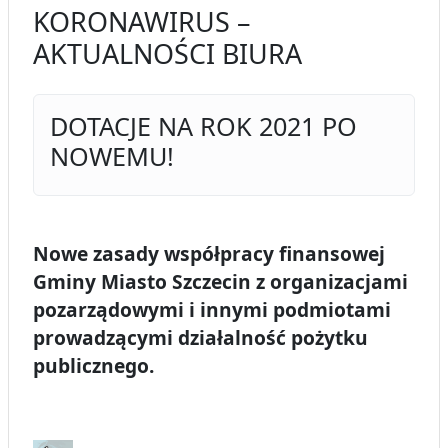
KORONAWIRUS –
AKTUALNOŚCI BIURA
DOTACJE NA ROK 2021 PO
NOWEMU!
Nowe zasady współpracy finansowej
Gminy Miasto Szczecin z organizacjami
pozarządowymi i innymi podmiotami
prowadzącymi działalność pożytku
publicznego.