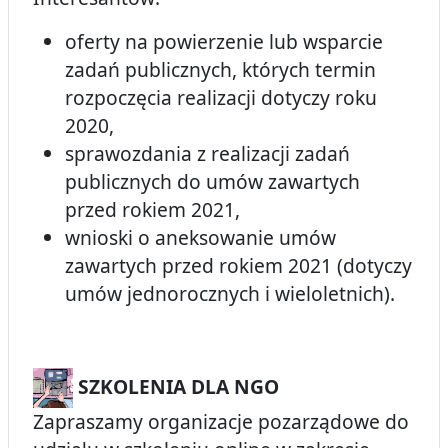
oferty na powierzenie lub wsparcie
zadań publicznych, których termin
rozpoczęcia realizacji dotyczy roku
2020,
sprawozdania z realizacji zadań
publicznych do umów zawartych
przed rokiem 2021,
wnioski o aneksowanie umów
zawartych przed rokiem 2021 (dotyczy
umów jednorocznych i wieloletnich).
SZKOLENIA DLA NGO
Zapraszamy organizacje pozarządowe do