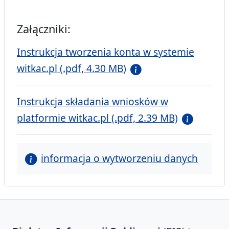
Załączniki:
Instrukcja tworzenia konta w systemie
witkac.pl (.pdf, 4.30 MB)
Instrukcja składania wniosków w
platformie witkac.pl (.pdf, 2.39 MB)
informacja o wytworzeniu danych