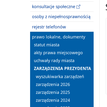
konsultacje społeczne
osoby z niepełnosprawnością
rejestr telefonów
prawo lokalne, dokumenty
statut miasta
akty prawa miejscowego
uchwały rady miasta
ZARZĄDZENIA PREZYDENTA
wyszukiwarka zarządzeń
zarządzenia 2026
zarządzenia 2025
zarządzenia 2024