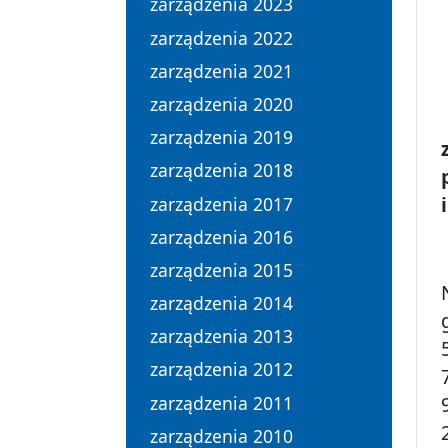
zarządzenia 2023
zarządzenia 2022
zarządzenia 2021
zarządzenia 2020
zarządzenia 2019
zarządzenia 2018
zarządzenia 2017
zarządzenia 2016
zarządzenia 2015
zarządzenia 2014
zarządzenia 2013
zarządzenia 2012
zarządzenia 2011
zarządzenia 2010