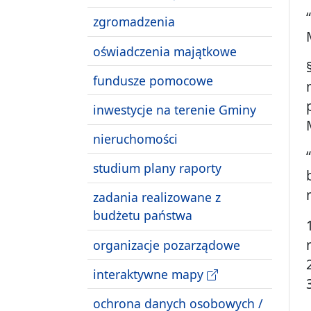
zgromadzenia
oświadczenia majątkowe
fundusze pomocowe
inwestycje na terenie Gminy
nieruchomości
studium plany raporty
zadania realizowane z
budżetu państwa
organizacje pozarządowe
interaktywne mapy
ochrona danych osobowych /