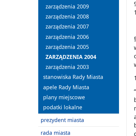
zarządzenia 2009
zarządzenia 2008
zarządzenia 2007
zarządzenia 2006
zarządzenia 2005
ZARZĄDZENIA 2004
zarządzenia 2003
stanowiska Rady Miasta
apele Rady Miasta
plany miejscowe
podatki lokalne
prezydent miasta
rada miasta