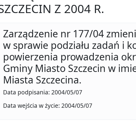
SZCZECIN Z 2004 R.
Zarządzenie nr 177/04 zmieni
w sprawie podziału zadań i k
powierzenia prowadzenia ok
Gminy Miasto Szczecin w imi
Miasta Szczecina.
Data podpisania: 2004/05/07
Data wejścia w życie: 2004/05/07