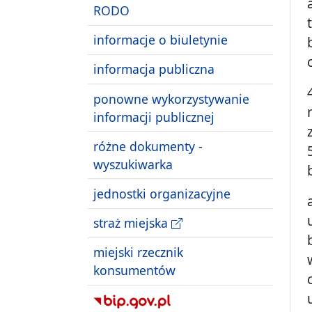
RODO
informacje o biuletynie
informacja publiczna
ponowne wykorzystywanie
informacji publicznej
różne dokumenty -
wyszukiwarka
jednostki organizacyjne
straż miejska
miejski rzecznik
konsumentów