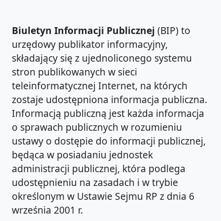
Biuletyn Informacji Publicznej
(BIP) to
urzędowy publikator informacyjny,
składający się z ujednoliconego systemu
stron publikowanych w sieci
teleinformatycznej Internet, na których
zostaje udostępniona informacja publiczna.
Informacją publiczną jest każda informacja
o sprawach publicznych w rozumieniu
ustawy o dostępie do informacji publicznej,
będąca w posiadaniu jednostek
administracji publicznej, która podlega
udostępnieniu na zasadach i w trybie
określonym w Ustawie Sejmu RP z dnia 6
września 2001 r.