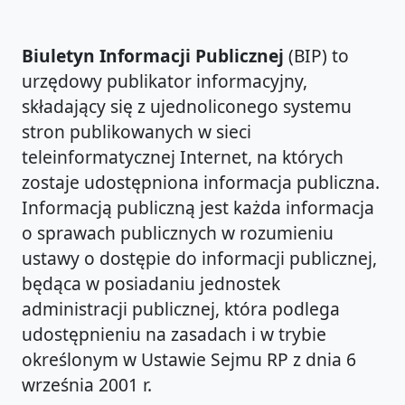
Biuletyn Informacji Publicznej
(BIP) to
urzędowy publikator informacyjny,
składający się z ujednoliconego systemu
stron publikowanych w sieci
teleinformatycznej Internet, na których
zostaje udostępniona informacja publiczna.
Informacją publiczną jest każda informacja
o sprawach publicznych w rozumieniu
ustawy o dostępie do informacji publicznej,
będąca w posiadaniu jednostek
administracji publicznej, która podlega
udostępnieniu na zasadach i w trybie
określonym w Ustawie Sejmu RP z dnia 6
września 2001 r.