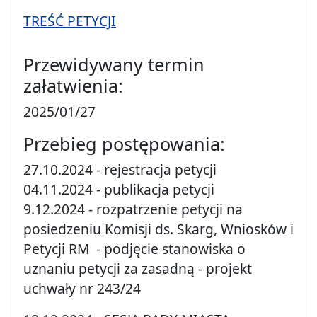
TREŚĆ PETYCJI
Przewidywany termin
załatwienia:
2025/01/27
Przebieg postępowania:
27.10.2024 - rejestracja petycji
04.11.2024 - publikacja petycji
9.12.2024 - rozpatrzenie petycji na
posiedzeniu Komisji ds. Skarg, Wniosków i
Petycji RM - podjęcie stanowiska o
uznaniu petycji za zasadną - projekt
uchwały nr 243/24