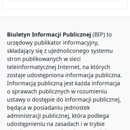
Biuletyn Informacji Publicznej
(BIP) to
urzędowy publikator informacyjny,
składający się z ujednoliconego systemu
stron publikowanych w sieci
teleinformatycznej Internet, na których
zostaje udostępniona informacja publiczna.
Informacją publiczną jest każda informacja
o sprawach publicznych w rozumieniu
ustawy o dostępie do informacji publicznej,
będąca w posiadaniu jednostek
administracji publicznej, która podlega
udostępnieniu na zasadach i w trybie