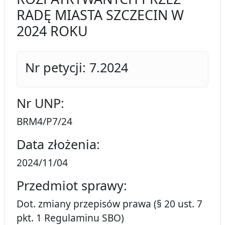
RADĘ MIASTA SZCZECIN W
2024 ROKU
Nr petycji: 7.2024
Nr UNP:
BRM4/P7/24
Data złożenia:
2024/11/04
Przedmiot sprawy:
Dot. zmiany przepisów prawa (§ 20 ust. 7
pkt. 1 Regulaminu SBO)