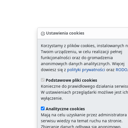
Ustawienia cookies
Korzystamy z plików cookies, instalowanych 
Twoim urządzeniu, w celu realizacji pełnej
funkcjonalności oraz do gromadzenia
anonimowych danych analitycznych. Więcej
dowiesz się z
polityki prywatności
oraz
RODO
Podstawowe pliki cookies
Konieczne do prawidłowego działania serwis
W ustawieniach przeglądarki możliwe jest ic
wyłączenie.
Analityczne cookies
Mają na celu uzyskanie przez administratora
serwisu wiedzy na temat ruchu na stronie.
Zbieranie danych odbywa się anonimowo.