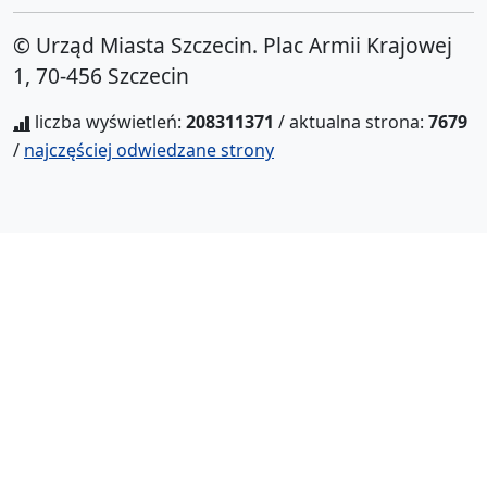
© Urząd Miasta Szczecin. Plac Armii Krajowej
1, 70-456 Szczecin
liczba wyświetleń:
208311371
/ aktualna strona:
7679
/
najczęściej odwiedzane strony