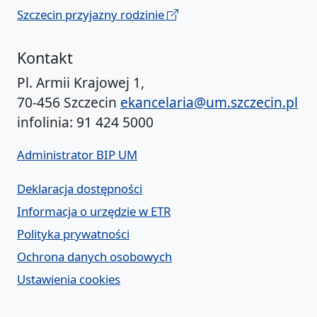
Szczecin przyjazny rodzinie
Kontakt
Pl. Armii Krajowej 1,
70-456 Szczecin
ekancelaria@um.szczecin.pl
infolinia: 91 424 5000
Administrator BIP UM
Deklaracja dostępności
Informacja o urzędzie w ETR
Polityka prywatności
Ochrona danych osobowych
Ustawienia cookies