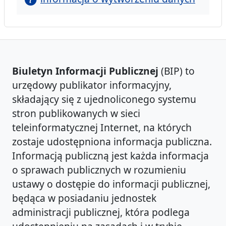
Biuletyn Informacji Publicznej
(BIP) to
urzędowy publikator informacyjny,
składający się z ujednoliconego systemu
stron publikowanych w sieci
teleinformatycznej Internet, na których
zostaje udostępniona informacja publiczna.
Informacją publiczną jest każda informacja
o sprawach publicznych w rozumieniu
ustawy o dostępie do informacji publicznej,
będąca w posiadaniu jednostek
administracji publicznej, która podlega