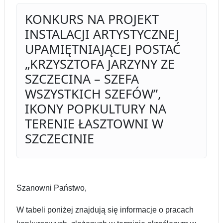
KONKURS NA PROJEKT
INSTALACJI ARTYSTYCZNEJ
UPAMIĘTNIAJĄCEJ POSTAĆ
„KRZYSZTOFA JARZYNY ZE
SZCZECINA – SZEFA
WSZYSTKICH SZEFÓW”,
IKONY POPKULTURY NA
TERENIE ŁASZTOWNI W
SZCZECINIE
Szanowni Państwo,
W tabeli poniżej znajdują się informacje o pracach