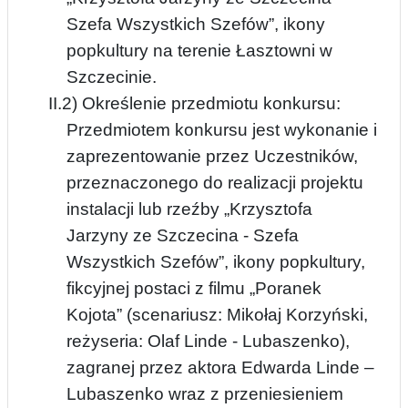
Szefa Wszystkich Szefów”, ikony
popkultury na terenie Łasztowni w
Szczecinie.
II.2) Określenie przedmiotu konkursu:
Przedmiotem konkursu jest wykonanie i
zaprezentowanie przez Uczestników,
przeznaczonego do realizacji projektu
instalacji lub rzeźby „Krzysztofa
Jarzyny ze Szczecina - Szefa
Wszystkich Szefów”, ikony popkultury,
fikcyjnej postaci z filmu „Poranek
Kojota” (scenariusz: Mikołaj Korzyński,
reżyseria: Olaf Linde - Lubaszenko),
zagranej przez aktora Edwarda Linde –
Lubaszenko wraz z przeniesieniem