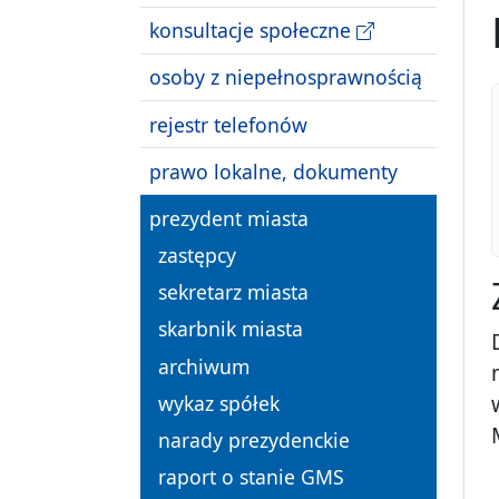
konsultacje społeczne
osoby z niepełnosprawnością
rejestr telefonów
prawo lokalne, dokumenty
prezydent miasta
zastępcy
sekretarz miasta
skarbnik miasta
archiwum
wykaz spółek
narady prezydenckie
raport o stanie GMS