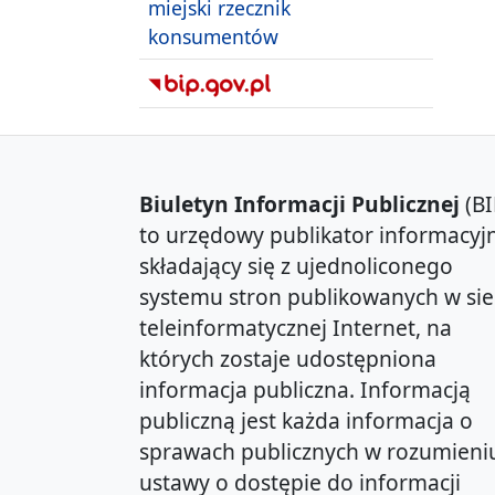
miejski rzecznik
konsumentów
Biuletyn Informacji Publicznej
(BI
to urzędowy publikator informacyjn
składający się z ujednoliconego
systemu stron publikowanych w sie
teleinformatycznej Internet, na
których zostaje udostępniona
informacja publiczna. Informacją
publiczną jest każda informacja o
sprawach publicznych w rozumieni
ustawy o dostępie do informacji