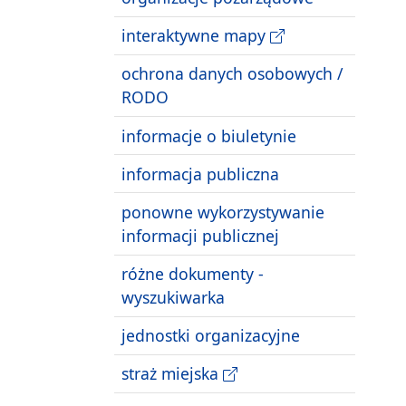
interaktywne mapy
ochrona danych osobowych /
RODO
informacje o biuletynie
informacja publiczna
ponowne wykorzystywanie
informacji publicznej
różne dokumenty -
wyszukiwarka
jednostki organizacyjne
straż miejska