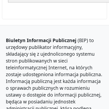
Biuletyn Informacji Publicznej
(BIP) to
urzędowy publikator informacyjny,
składający się z ujednoliconego systemu
stron publikowanych w sieci
teleinformatycznej Internet, na których
zostaje udostępniona informacja publiczna.
Informacją publiczną jest każda informacja
o sprawach publicznych w rozumieniu
ustawy o dostępie do informacji publicznej,
będąca w posiadaniu jednostek
administracji publicznej, która podlega