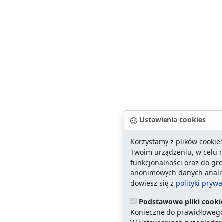
Ustawienia cookies
Korzystamy z plików cookie
Twoim urządzeniu, w celu re
funkcjonalności oraz do g
anonimowych danych analit
dowiesz się z
polityki pryw
Podstawowe pliki cooki
Konieczne do prawidłowego