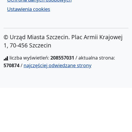
Ustawienia cookies
© Urząd Miasta Szczecin. Plac Armii Krajowej
1, 70-456 Szczecin
liczba wyświetleń:
208557031
/ aktualna strona:
570874
/
najczęściej odwiedzane strony