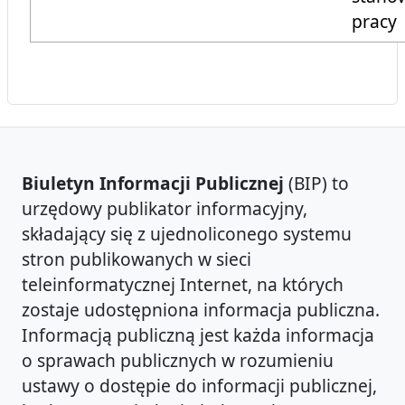
prac
Biuletyn Informacji Publicznej
(BIP) to
urzędowy publikator informacyjny,
składający się z ujednoliconego systemu
stron publikowanych w sieci
teleinformatycznej Internet, na których
zostaje udostępniona informacja publiczna.
Informacją publiczną jest każda informacja
o sprawach publicznych w rozumieniu
ustawy o dostępie do informacji publicznej,