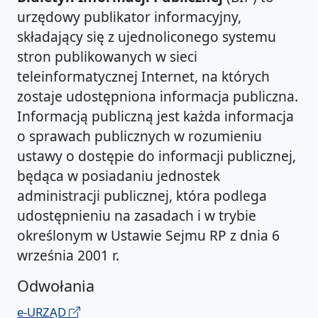
urzędowy publikator informacyjny,
składający się z ujednoliconego systemu
stron publikowanych w sieci
teleinformatycznej Internet, na których
zostaje udostępniona informacja publiczna.
Informacją publiczną jest każda informacja
o sprawach publicznych w rozumieniu
ustawy o dostępie do informacji publicznej,
będąca w posiadaniu jednostek
administracji publicznej, która podlega
udostępnieniu na zasadach i w trybie
określonym w Ustawie Sejmu RP z dnia 6
września 2001 r.
Odwołania
e-URZĄD