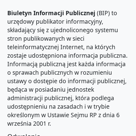
Biuletyn Informacji Publicznej
(BIP) to
urzędowy publikator informacyjny,
składający się z ujednoliconego systemu
stron publikowanych w sieci
teleinformatycznej Internet, na których
zostaje udostępniona informacja publiczna.
Informacją publiczną jest każda informacja
o sprawach publicznych w rozumieniu
ustawy o dostępie do informacji publicznej,
będąca w posiadaniu jednostek
administracji publicznej, która podlega
udostępnieniu na zasadach i w trybie
określonym w Ustawie Sejmu RP z dnia 6
września 2001 r.