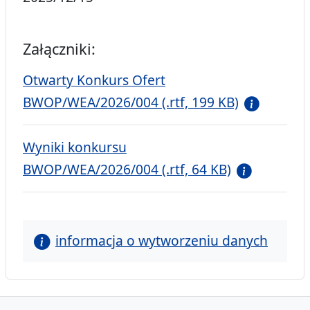
Załączniki:
Otwarty Konkurs Ofert
BWOP/WEA/2026/004 (.rtf, 199 KB)
Wyniki konkursu
BWOP/WEA/2026/004 (.rtf, 64 KB)
informacja o wytworzeniu danych