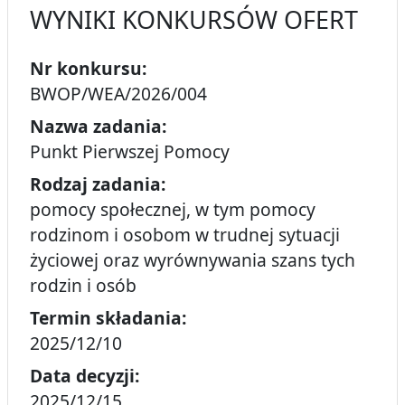
WYNIKI KONKURSÓW OFERT
Nr konkursu:
BWOP/WEA/2026/004
Nazwa zadania:
Punkt Pierwszej Pomocy
Rodzaj zadania:
pomocy społecznej, w tym pomocy
rodzinom i osobom w trudnej sytuacji
życiowej oraz wyrównywania szans tych
rodzin i osób
Termin składania:
2025/12/10
Data decyzji:
2025/12/15