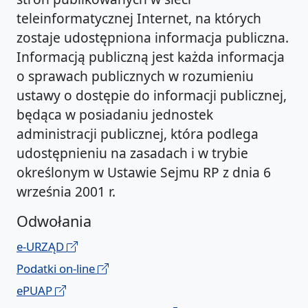
teleinformatycznej Internet, na których
zostaje udostępniona informacja publiczna.
Informacją publiczną jest każda informacja
o sprawach publicznych w rozumieniu
ustawy o dostępie do informacji publicznej,
będąca w posiadaniu jednostek
administracji publicznej, która podlega
udostępnieniu na zasadach i w trybie
określonym w Ustawie Sejmu RP z dnia 6
września 2001 r.
Odwołania
e-URZĄD
Podatki on-line
ePUAP