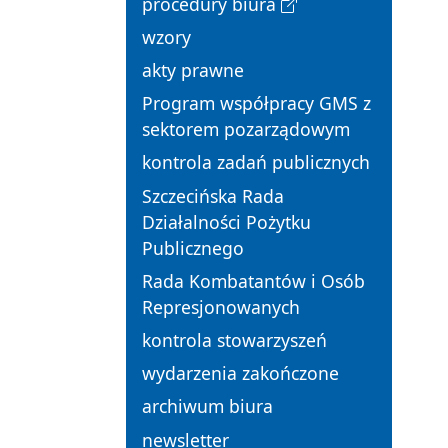
procedury biura
wzory
akty prawne
Program współpracy GMS z
sektorem pozarządowym
kontrola zadań publicznych
Szczecińska Rada
Działalności Pożytku
Publicznego
Rada Kombatantów i Osób
Represjonowanych
kontrola stowarzyszeń
wydarzenia zakończone
archiwum biura
newsletter