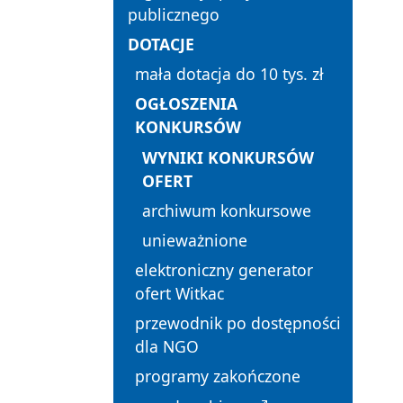
publicznego
DOTACJE
mała dotacja do 10 tys. zł
OGŁOSZENIA
KONKURSÓW
WYNIKI KONKURSÓW
OFERT
archiwum konkursowe
unieważnione
elektroniczny generator
ofert Witkac
przewodnik po dostępności
dla NGO
programy zakończone