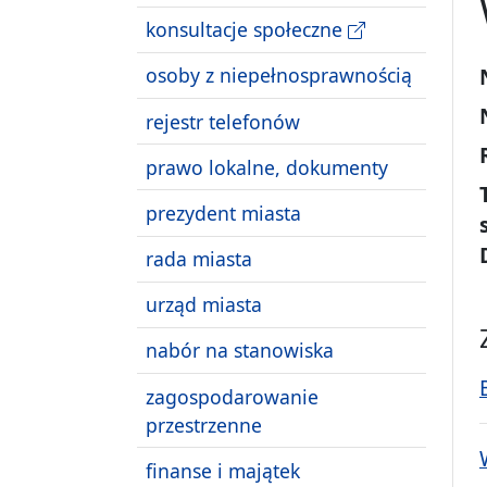
konsultacje społeczne
osoby z niepełnosprawnością
rejestr telefonów
prawo lokalne, dokumenty
prezydent miasta
rada miasta
urząd miasta
nabór na stanowiska
zagospodarowanie
przestrzenne
finanse i majątek