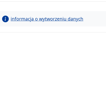
informacja o wytworzeniu danych