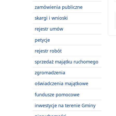
zamówienia publiczne
skargi i wnioski
rejestr umów
petycje
rejestr robót
sprzedaż majątku ruchomego
zgromadzenia
oświadczenia majątkowe
fundusze pomocowe
inwestycje na terenie Gminy