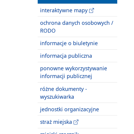
interaktywne mapy
ochrona danych osobowych /
RODO
informacje o biuletynie
informacja publiczna
ponowne wykorzystywanie
informacji publicznej
różne dokumenty -
wyszukiwarka
jednostki organizacyjne
straż miejska