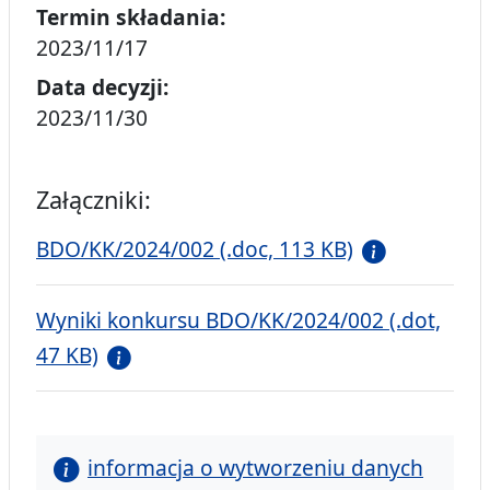
Termin składania:
2023/11/17
Data decyzji:
2023/11/30
Załączniki:
BDO/KK/2024/002 (.doc, 113 KB)
Wyniki konkursu BDO/KK/2024/002 (.dot,
47 KB)
informacja o wytworzeniu danych