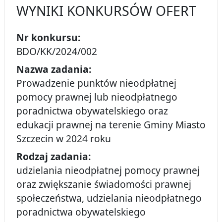
WYNIKI KONKURSÓW OFERT
Nr konkursu:
BDO/KK/2024/002
Nazwa zadania:
Prowadzenie punktów nieodpłatnej
pomocy prawnej lub nieodpłatnego
poradnictwa obywatelskiego oraz
edukacji prawnej na terenie Gminy Miasto
Szczecin w 2024 roku
Rodzaj zadania:
udzielania nieodpłatnej pomocy prawnej
oraz zwiększanie świadomości prawnej
społeczeństwa, udzielania nieodpłatnego
poradnictwa obywatelskiego