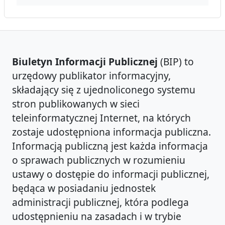
Biuletyn Informacji Publicznej
(BIP) to
urzędowy publikator informacyjny,
składający się z ujednoliconego systemu
stron publikowanych w sieci
teleinformatycznej Internet, na których
zostaje udostępniona informacja publiczna.
Informacją publiczną jest każda informacja
o sprawach publicznych w rozumieniu
ustawy o dostępie do informacji publicznej,
będąca w posiadaniu jednostek
administracji publicznej, która podlega
udostępnieniu na zasadach i w trybie