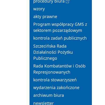
procedury biura
wzory
akty prawne
Program współpracy GMS z
sektorem pozarządowym
kontrola zadań publicznych
Szczecińska Rada
Działalności Pożytku
Publicznego
Rada Kombatantów i Osób
Represjonowanych
kontrola stowarzyszeń
wydarzenia zakończone
archiwum biura
newsletter