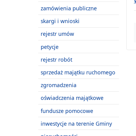
zamówienia publiczne
skargi i wnioski
rejestr umów
petycje
rejestr robót
sprzedaż majątku ruchomego
zgromadzenia
oświadczenia majątkowe
fundusze pomocowe
inwestycje na terenie Gminy