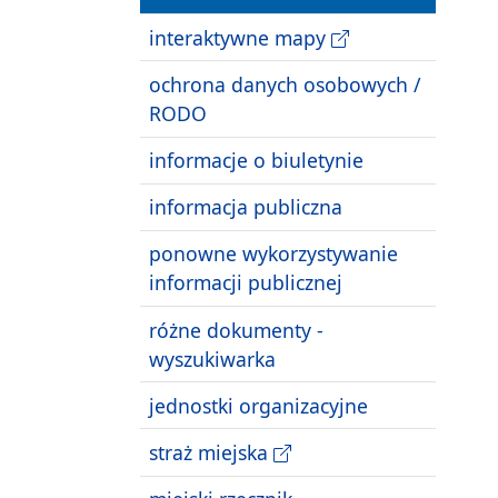
interaktywne mapy
ochrona danych osobowych /
RODO
informacje o biuletynie
informacja publiczna
ponowne wykorzystywanie
informacji publicznej
różne dokumenty -
wyszukiwarka
jednostki organizacyjne
straż miejska