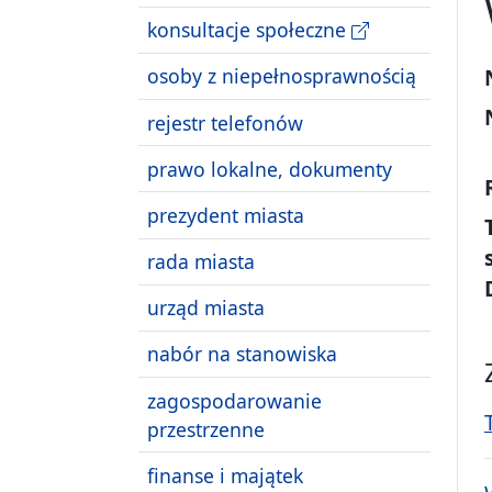
konsultacje społeczne
osoby z niepełnosprawnością
rejestr telefonów
prawo lokalne, dokumenty
prezydent miasta
rada miasta
urząd miasta
nabór na stanowiska
zagospodarowanie
przestrzenne
finanse i majątek