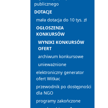
publicznego
DOTACJE
mała dotacja do 10 tys. zł
OGŁOSZENIA
KONKURSÓW
WYNIKI KONKURSÓW
OFERT
archiwum konkursowe
unieważnione
elektroniczny generator
ofert Witkac
przewodnik po dostępności
dla NGO
programy zakończone