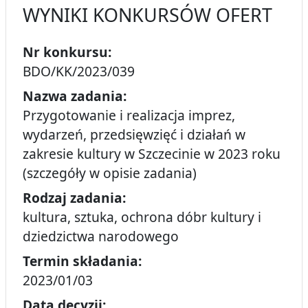
WYNIKI KONKURSÓW OFERT
Nr konkursu:
BDO/KK/2023/039
Nazwa zadania:
Przygotowanie i realizacja imprez,
wydarzeń, przedsięwzięć i działań w
zakresie kultury w Szczecinie w 2023 roku
(szczegóły w opisie zadania)
Rodzaj zadania:
kultura, sztuka, ochrona dóbr kultury i
dziedzictwa narodowego
Termin składania:
2023/01/03
Data decyzji: