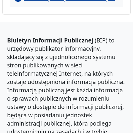
Biuletyn Informacji Publicznej
(BIP) to
urzędowy publikator informacyjny,
składający się z ujednoliconego systemu
stron publikowanych w sieci
teleinformatycznej Internet, na których
zostaje udostępniona informacja publiczna.
Informacją publiczną jest każda informacja
o sprawach publicznych w rozumieniu
ustawy o dostępie do informacji publicznej,
będąca w posiadaniu jednostek
administracji publicznej, która podlega
udostępnieniu na zasadach i w trybie