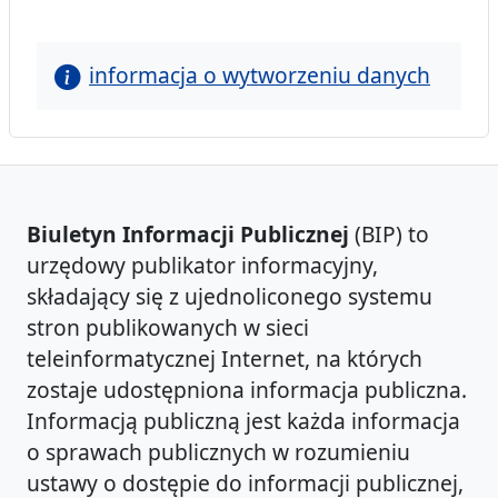
informacja o wytworzeniu danych
Biuletyn Informacji Publicznej
(BIP) to
urzędowy publikator informacyjny,
składający się z ujednoliconego systemu
stron publikowanych w sieci
teleinformatycznej Internet, na których
zostaje udostępniona informacja publiczna.
Informacją publiczną jest każda informacja
o sprawach publicznych w rozumieniu
ustawy o dostępie do informacji publicznej,