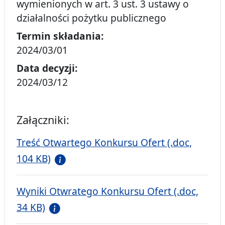
wymienionych w art. 3 ust. 3 ustawy o
działalności pożytku publicznego
Termin składania:
2024/03/01
Data decyzji:
2024/03/12
Załączniki:
Treść Otwartego Konkursu Ofert (.doc,
104 KB)
Wyniki Otwratego Konkursu Ofert (.doc,
34 KB)