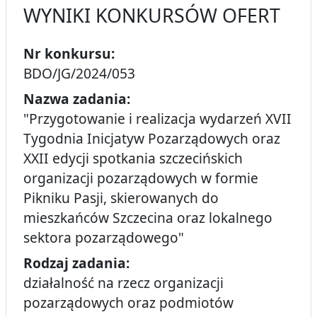
WYNIKI KONKURSÓW OFERT
Nr konkursu:
BDO/JG/2024/053
Nazwa zadania:
"Przygotowanie i realizacja wydarzeń XVII
Tygodnia Inicjatyw Pozarządowych oraz
XXII edycji spotkania szczecińskich
organizacji pozarządowych w formie
Pikniku Pasji, skierowanych do
mieszkańców Szczecina oraz lokalnego
sektora pozarządowego"
Rodzaj zadania:
działalność na rzecz organizacji
pozarządowych oraz podmiotów