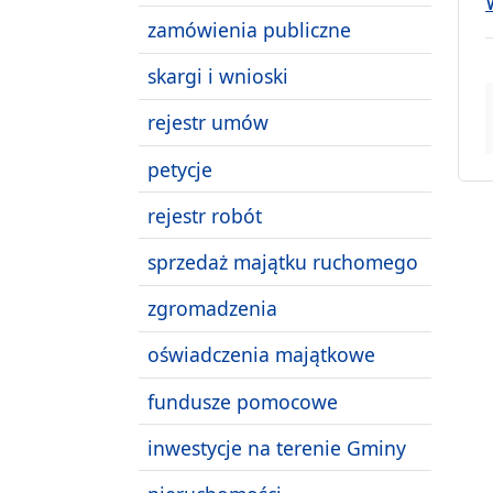
zamówienia publiczne
skargi i wnioski
rejestr umów
petycje
rejestr robót
sprzedaż majątku ruchomego
zgromadzenia
oświadczenia majątkowe
fundusze pomocowe
inwestycje na terenie Gminy