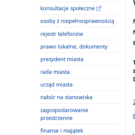
konsultacje społeczne
osoby z niepełnosprawnością
rejestr telefonów
prawo lokalne, dokumenty
prezydent miasta
rada miasta
urząd miasta
nabór na stanowiska
zagospodarowanie
przestrzenne
finanse i majątek