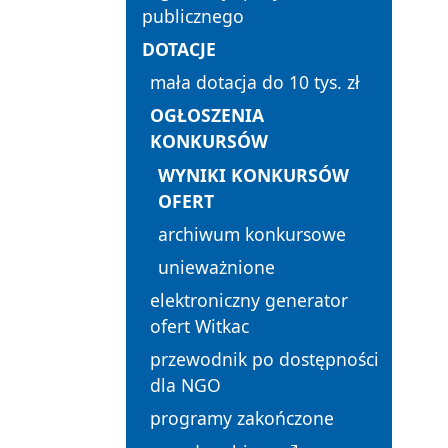
publicznego
DOTACJE
mała dotacja do 10 tys. zł
OGŁOSZENIA
KONKURSÓW
WYNIKI KONKURSÓW
OFERT
archiwum konkursowe
unieważnione
elektroniczny generator
ofert Witkac
przewodnik po dostępności
dla NGO
programy zakończone