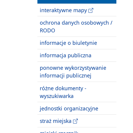
interaktywne mapy
ochrona danych osobowych /
RODO
informacje o biuletynie
informacja publiczna
ponowne wykorzystywanie
informacji publicznej
różne dokumenty -
wyszukiwarka
jednostki organizacyjne
straż miejska