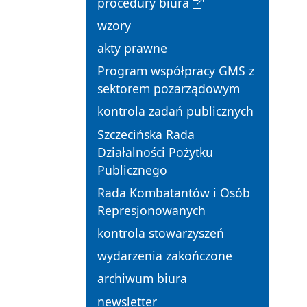
procedury biura
wzory
akty prawne
Program współpracy GMS z
sektorem pozarządowym
kontrola zadań publicznych
Szczecińska Rada
Działalności Pożytku
Publicznego
Rada Kombatantów i Osób
Represjonowanych
kontrola stowarzyszeń
wydarzenia zakończone
archiwum biura
newsletter