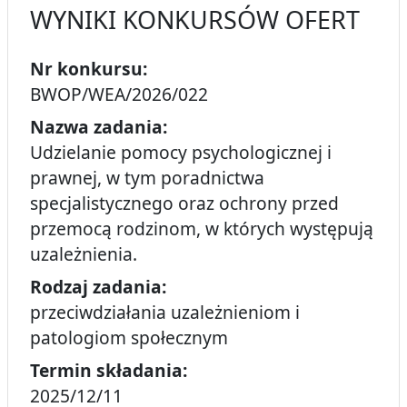
WYNIKI KONKURSÓW OFERT
Nr konkursu:
BWOP/WEA/2026/022
Nazwa zadania:
Udzielanie pomocy psychologicznej i
prawnej, w tym poradnictwa
specjalistycznego oraz ochrony przed
przemocą rodzinom, w których występują
uzależnienia.
Rodzaj zadania:
przeciwdziałania uzależnieniom i
patologiom społecznym
Termin składania:
2025/12/11