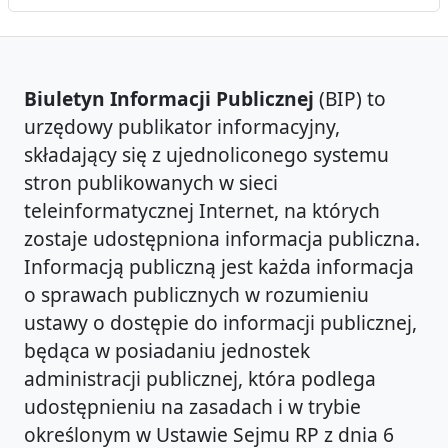
Biuletyn Informacji Publicznej
(BIP) to
urzędowy publikator informacyjny,
składający się z ujednoliconego systemu
stron publikowanych w sieci
teleinformatycznej Internet, na których
zostaje udostępniona informacja publiczna.
Informacją publiczną jest każda informacja
o sprawach publicznych w rozumieniu
ustawy o dostępie do informacji publicznej,
będąca w posiadaniu jednostek
administracji publicznej, która podlega
udostępnieniu na zasadach i w trybie
określonym w Ustawie Sejmu RP z dnia 6