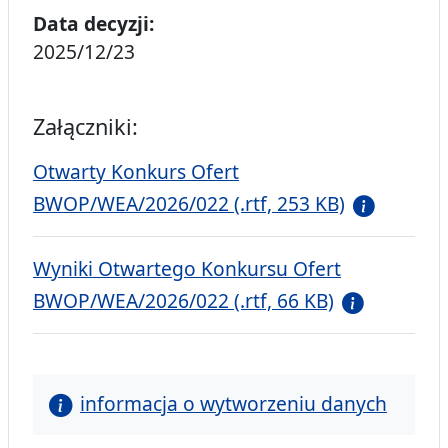
Data decyzji:
2025/12/23
Załączniki:
Otwarty Konkurs Ofert
BWOP/WEA/2026/022 (.rtf, 253 KB)
Wyniki Otwartego Konkursu Ofert
BWOP/WEA/2026/022 (.rtf, 66 KB)
informacja o wytworzeniu danych