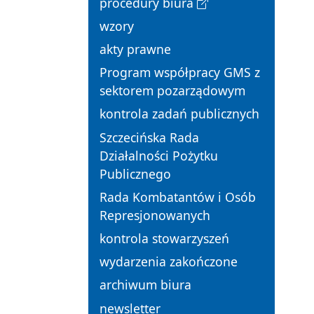
procedury biura
wzory
akty prawne
Program współpracy GMS z
sektorem pozarządowym
kontrola zadań publicznych
Szczecińska Rada
Działalności Pożytku
Publicznego
Rada Kombatantów i Osób
Represjonowanych
kontrola stowarzyszeń
wydarzenia zakończone
archiwum biura
newsletter