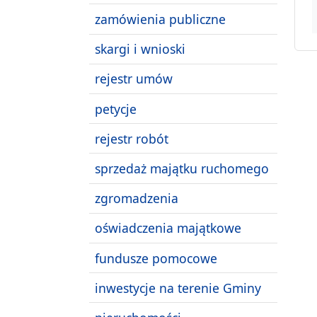
zamówienia publiczne
skargi i wnioski
rejestr umów
petycje
rejestr robót
sprzedaż majątku ruchomego
zgromadzenia
oświadczenia majątkowe
fundusze pomocowe
inwestycje na terenie Gminy