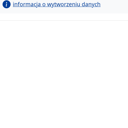
informacja o wytworzeniu danych