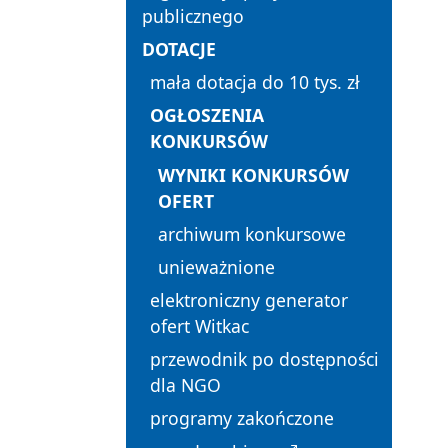
publicznego
DOTACJE
mała dotacja do 10 tys. zł
OGŁOSZENIA
KONKURSÓW
WYNIKI KONKURSÓW
OFERT
archiwum konkursowe
unieważnione
elektroniczny generator
ofert Witkac
przewodnik po dostępności
dla NGO
programy zakończone