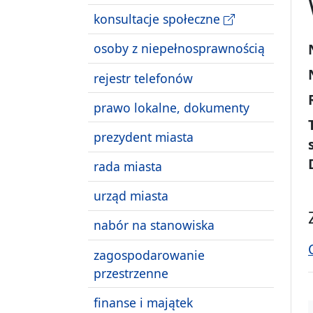
konsultacje społeczne
osoby z niepełnosprawnością
rejestr telefonów
prawo lokalne, dokumenty
prezydent miasta
rada miasta
urząd miasta
nabór na stanowiska
zagospodarowanie
przestrzenne
finanse i majątek