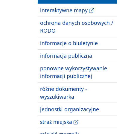
interaktywne mapy
ochrona danych osobowych /
RODO
informacje o biuletynie
informacja publiczna
ponowne wykorzystywanie
informacji publicznej
różne dokumenty -
wyszukiwarka
jednostki organizacyjne
straż miejska