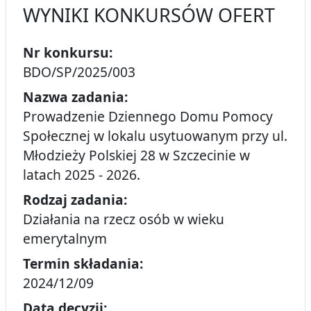
WYNIKI KONKURSÓW OFERT
Nr konkursu:
BDO/SP/2025/003
Nazwa zadania:
Prowadzenie Dziennego Domu Pomocy
Społecznej w lokalu usytuowanym przy ul.
Młodzieży Polskiej 28 w Szczecinie w
latach 2025 - 2026.
Rodzaj zadania:
Działania na rzecz osób w wieku
emerytalnym
Termin składania:
2024/12/09
Data decyzji: