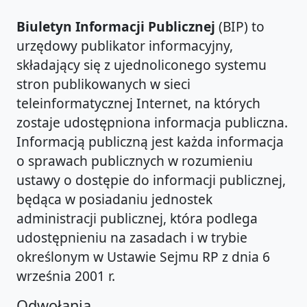
Biuletyn Informacji Publicznej
(BIP) to
urzędowy publikator informacyjny,
składający się z ujednoliconego systemu
stron publikowanych w sieci
teleinformatycznej Internet, na których
zostaje udostępniona informacja publiczna.
Informacją publiczną jest każda informacja
o sprawach publicznych w rozumieniu
ustawy o dostępie do informacji publicznej,
będąca w posiadaniu jednostek
administracji publicznej, która podlega
udostępnieniu na zasadach i w trybie
określonym w Ustawie Sejmu RP z dnia 6
września 2001 r.
Odwołania