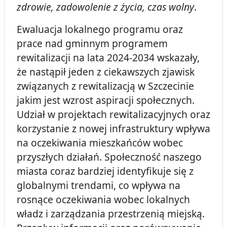
zdrowie, zadowolenie z życia, czas wolny
.
Ewaluacja lokalnego programu oraz
prace nad gminnym programem
rewitalizacji na lata 2024-2034 wskazały,
że nastąpił jeden z ciekawszych zjawisk
związanych z rewitalizacją w Szczecinie
jakim jest wzrost aspiracji społecznych.
Udział w projektach rewitalizacyjnych oraz
korzystanie z nowej infrastruktury wpływa
na oczekiwania mieszkańców wobec
przyszłych działań. Społeczność naszego
miasta coraz bardziej identyfikuje się z
globalnymi trendami, co wpływa na
rosnące oczekiwania wobec lokalnych
władz i zarządzania przestrzenią miejską.