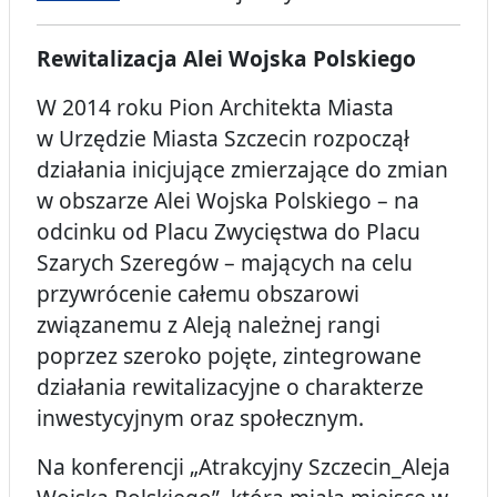
Rewitalizacja Alei Wojska Polskiego
W 2014 roku Pion Architekta Miasta
w Urzędzie Miasta Szczecin rozpoczął
działania inicjujące zmierzające do zmian
w obszarze Alei Wojska Polskiego – na
odcinku od Placu Zwycięstwa do Placu
Szarych Szeregów – mających na celu
przywrócenie całemu obszarowi
związanemu z Aleją należnej rangi
poprzez szeroko pojęte, zintegrowane
działania rewitalizacyjne o charakterze
inwestycyjnym oraz społecznym.
Na konferencji „Atrakcyjny Szczecin_Aleja