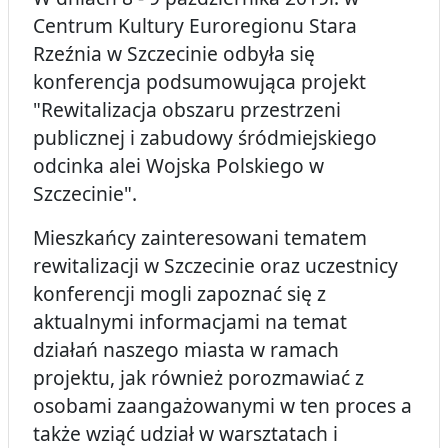
Centrum Kultury Euroregionu Stara
Rzeźnia w Szczecinie odbyła się
konferencja podsumowująca projekt
"Rewitalizacja obszaru przestrzeni
publicznej i zabudowy śródmiejskiego
odcinka alei Wojska Polskiego w
Szczecinie".
Mieszkańcy zainteresowani tematem
rewitalizacji w Szczecinie oraz uczestnicy
konferencji mogli zapoznać się z
aktualnymi informacjami na temat
działań naszego miasta w ramach
projektu, jak również porozmawiać z
osobami zaangażowanymi w ten proces a
także wziąć udział w warsztatach i