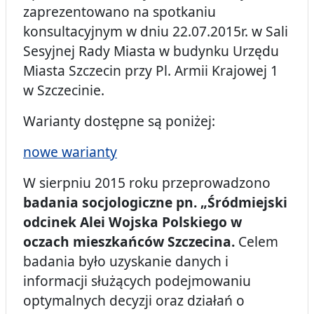
zaprezentowano na spotkaniu
konsultacyjnym w dniu 22.07.2015r. w Sali
Sesyjnej Rady Miasta w budynku Urzędu
Miasta Szczecin przy Pl. Armii Krajowej 1
w Szczecinie.
Warianty dostępne są poniżej:
nowe warianty
W sierpniu 2015 roku przeprowadzono
badania socjologiczne pn. „Śródmiejski
odcinek Alei Wojska Polskiego w
oczach mieszkańców Szczecina.
Celem
badania było uzyskanie danych i
informacji służących podejmowaniu
optymalnych decyzji oraz działań o