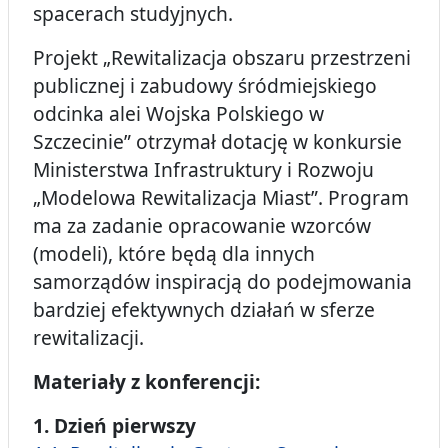
spacerach studyjnych.
Projekt „Rewitalizacja obszaru przestrzeni
publicznej i zabudowy śródmiejskiego
odcinka alei Wojska Polskiego w
Szczecinie” otrzymał dotację w konkursie
Ministerstwa Infrastruktury i Rozwoju
„Modelowa Rewitalizacja Miast”. Program
ma za zadanie opracowanie wzorców
(modeli), które będą dla innych
samorządów inspiracją do podejmowania
bardziej efektywnych działań w sferze
rewitalizacji.
Materiały z konferencji:
1. Dzień pierwszy