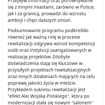
Przepływ informacji oraz porównywanie
się z innymi miastami, zarówno w Polsce,
jak i za granicą, prowadzi do wzrostu
ambicji i chęci dalszych zmian.
Podsumowanie programu podkreśliło
również jak ważną rolę w procesie
rewitalizacji odgrywa wzrost kompetencji
osób oraz instytucji zaangażowanych w
realizację projektów. Zdobyte
doświadczenia stają się kluczowe w
przyszłych projektach rewitalizacyjnych
oraz innych działaniach mających na celu
poprawę jakości życia w mieście.
Przykładem sukcesu rewitalizacji jest
"efekt Alei Wojska Polskiego", która po
modernizacji stała się nowym "salonem"