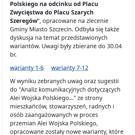
Polskiego na odcinku od Placu
Zwycięstwa do Placu Szarych
Szeregów
”, opracowane na zlecenie
Gminy Miasto Szczecin. Odbyła się także
dyskusja na temat przedstawionych
wariantów. Uwagi były zbierane do 30.04
br.
warianty 1-6
warianty 7-12
W wyniku zebranych uwag oraz sugestii
do "Analiz komunikacyjnych dotyczących
Alei Wojska Polskiego..." ze strony
mieszkańców, stowarzyszeń, radnych i
osób zaangażowanych w proces
przemian Alei Wojska Polskiego,
opracowane zostały nowe warianty, które