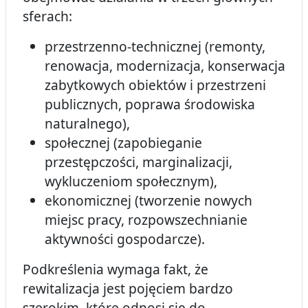
sferach:
przestrzenno-technicznej (remonty,
renowacja, modernizacja, konserwacja
zabytkowych obiektów i przestrzeni
publicznych, poprawa środowiska
naturalnego),
społecznej (zapobieganie
przestępczości, marginalizacji,
wykluczeniom społecznym),
ekonomicznej (tworzenie nowych
miejsc pracy, rozpowszechnianie
aktywności gospodarcze).
Podkreślenia wymaga fakt, że
rewitalizacja jest pojęciem bardzo
szerokim, które odnosi się do