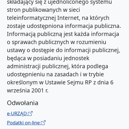
składający się z ujednoliconego systemu
stron publikowanych w sieci
teleinformatycznej Internet, na których
zostaje udostępniona informacja publiczna.
Informacją publiczną jest każda informacja
o sprawach publicznych w rozumieniu
ustawy o dostępie do informacji publicznej,
będąca w posiadaniu jednostek
administracji publicznej, która podlega
udostępnieniu na zasadach i w trybie
określonym w Ustawie Sejmu RP z dnia 6
września 2001 r.
Odwołania
e-URZĄD
Podatki on-line