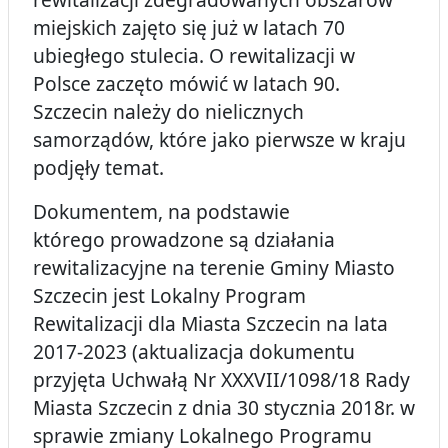
miejskich zajęto się już w latach 70
ubiegłego stulecia. O rewitalizacji w
Polsce zaczęto mówić w latach 90.
Szczecin należy do nielicznych
samorządów, które jako pierwsze w kraju
podjęły temat.
Dokumentem, na podstawie
którego prowadzone są działania
rewitalizacyjne na terenie Gminy Miasto
Szczecin jest Lokalny Program
Rewitalizacji dla Miasta Szczecin na lata
2017-2023 (aktualizacja dokumentu
przyjęta Uchwałą Nr XXXVII/1098/18 Rady
Miasta Szczecin z dnia 30 stycznia 2018r. w
sprawie zmiany Lokalnego Programu