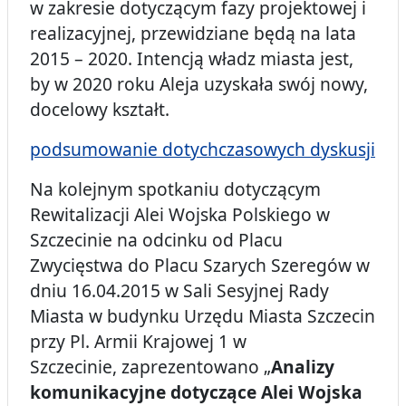
w zakresie dotyczącym fazy projektowej i
realizacyjnej, przewidziane będą na lata
2015 – 2020. Intencją władz miasta jest,
by w 2020 roku Aleja uzyskała swój nowy,
docelowy kształt.
podsumowanie dotychczasowych dyskusji
Na kolejnym spotkaniu dotyczącym
Rewitalizacji Alei Wojska Polskiego w
Szczecinie na odcinku od Placu
Zwycięstwa do Placu Szarych Szeregów w
dniu 16.04.2015 w Sali Sesyjnej Rady
Miasta w budynku Urzędu Miasta Szczecin
przy Pl. Armii Krajowej 1 w
Szczecinie, zaprezentowano „
Analizy
komunikacyjne dotyczące Alei Wojska