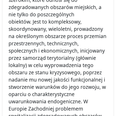
zdegradowanych obszarów miejskich, a
nie tylko do poszczególnych
obiektów. Jest to kompleksowy,
skoordynowany, wieloletni, prowadzony
na określonym obszarze proces przemian
przestrzennych, technicznych,
społecznych i ekonomicznych, inicjowany
przez samorząd terytorialny (głównie
lokalny) w celu wyprowadzenia tego
obszaru ze stanu kryzysowego, poprzez
nadanie mu nowej jakości funkcjonalnej i
stworzenie warunków do jego rozwoju, w
oparciu o charakterystyczne
uwarunkowania endogeniczne. W
Europie Zachodniej problemem
rewitalizacji zdegradowanych obszarów