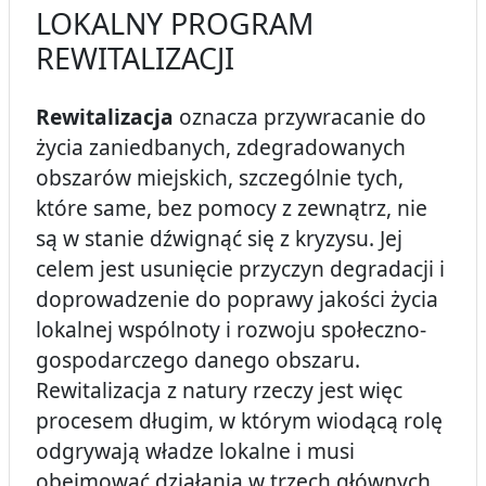
LOKALNY PROGRAM
REWITALIZACJI
Rewitalizacja
oznacza przywracanie do
życia zaniedbanych, zdegradowanych
obszarów miejskich, szczególnie tych,
które same, bez pomocy z zewnątrz, nie
są w stanie dźwignąć się z kryzysu. Jej
celem jest usunięcie przyczyn degradacji i
doprowadzenie do poprawy jakości życia
lokalnej wspólnoty i rozwoju społeczno-
gospodarczego danego obszaru.
Rewitalizacja z natury rzeczy jest więc
procesem długim, w którym wiodącą rolę
odgrywają władze lokalne i musi
obejmować działania w trzech głównych