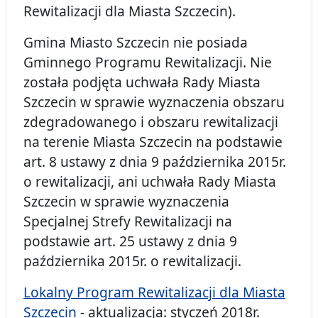
Rewitalizacji dla Miasta Szczecin).
Gmina Miasto Szczecin nie posiada
Gminnego Programu Rewitalizacji. Nie
została podjęta uchwała Rady Miasta
Szczecin w sprawie wyznaczenia obszaru
zdegradowanego i obszaru rewitalizacji
na terenie Miasta Szczecin na podstawie
art. 8 ustawy z dnia 9 października 2015r.
o rewitalizacji, ani uchwała Rady Miasta
Szczecin w sprawie wyznaczenia
Specjalnej Strefy Rewitalizacji na
podstawie art. 25 ustawy z dnia 9
października 2015r. o rewitalizacji.
Lokalny Program Rewitalizacji dla Miasta
Szczecin
- aktualizacja: styczeń 2018r.