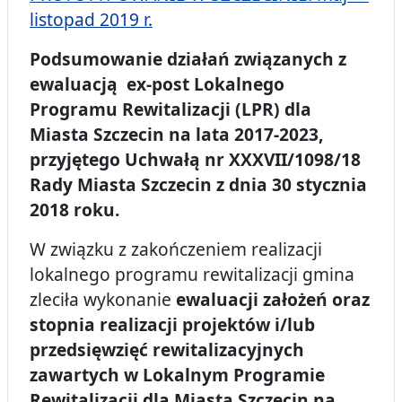
listopad 2019 r.
Podsumowanie działań związanych z
ewaluacją ex-post Lokalnego
Programu Rewitalizacji (LPR) dla
Miasta Szczecin na lata 2017-2023,
przyjętego Uchwałą nr XXXVII/1098/18
Rady Miasta Szczecin z dnia 30 stycznia
2018 roku.
W związku z zakończeniem realizacji
lokalnego programu rewitalizacji gmina
zleciła wykonanie
ewaluacji założeń oraz
stopnia realizacji projektów i/lub
przedsięwzięć rewitalizacyjnych
zawartych w Lokalnym Programie
Rewitalizacji dla Miasta Szczecin na