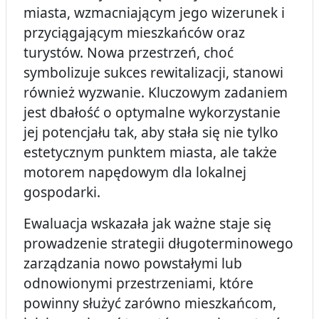
miasta, wzmacniającym jego wizerunek i
przyciągającym mieszkańców oraz
turystów. Nowa przestrzeń, choć
symbolizuje sukces rewitalizacji, stanowi
również wyzwanie. Kluczowym zadaniem
jest dbałość o optymalne wykorzystanie
jej potencjału tak, aby stała się nie tylko
estetycznym punktem miasta, ale także
motorem napędowym dla lokalnej
gospodarki.
Ewaluacja wskazała jak ważne staje się
prowadzenie strategii długoterminowego
zarządzania nowo powstałymi lub
odnowionymi przestrzeniami, które
powinny służyć zarówno mieszkańcom,