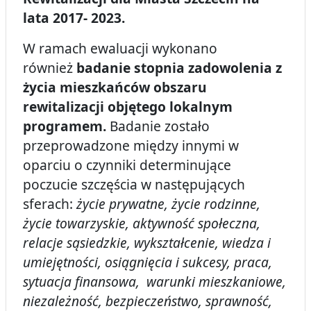
lata 2017- 2023.
W ramach ewaluacji wykonano
również
badanie stopnia zadowolenia z
życia mieszkańców obszaru
rewitalizacji objętego lokalnym
programem.
Badanie zostało
przeprowadzone między innymi w
oparciu o czynniki determinujące
poczucie szczęścia w następujących
sferach:
życie prywatne, życie rodzinne,
życie towarzyskie, aktywność społeczna,
relacje sąsiedzkie, wykształcenie, wiedza i
umiejętności, osiągnięcia i sukcesy, praca,
sytuacja finansowa, warunki mieszkaniowe,
niezależność, bezpieczeństwo, sprawność,