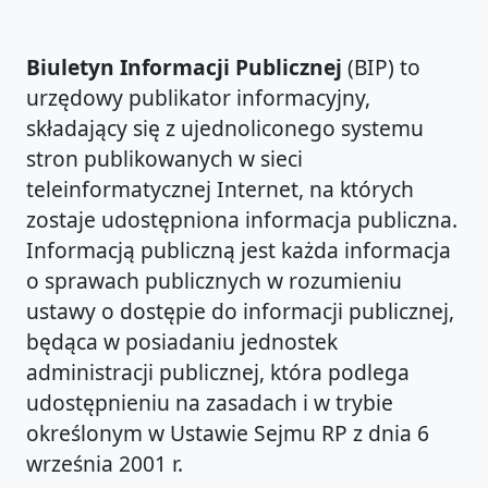
Biuletyn Informacji Publicznej
(BIP) to
urzędowy publikator informacyjny,
składający się z ujednoliconego systemu
stron publikowanych w sieci
teleinformatycznej Internet, na których
zostaje udostępniona informacja publiczna.
Informacją publiczną jest każda informacja
o sprawach publicznych w rozumieniu
ustawy o dostępie do informacji publicznej,
będąca w posiadaniu jednostek
administracji publicznej, która podlega
udostępnieniu na zasadach i w trybie
określonym w Ustawie Sejmu RP z dnia 6
września 2001 r.