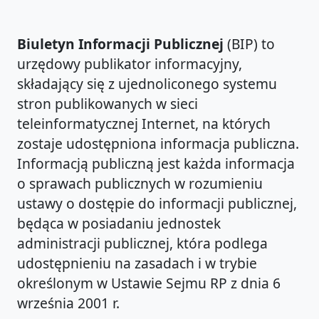
Biuletyn Informacji Publicznej
(BIP) to
urzędowy publikator informacyjny,
składający się z ujednoliconego systemu
stron publikowanych w sieci
teleinformatycznej Internet, na których
zostaje udostępniona informacja publiczna.
Informacją publiczną jest każda informacja
o sprawach publicznych w rozumieniu
ustawy o dostępie do informacji publicznej,
będąca w posiadaniu jednostek
administracji publicznej, która podlega
udostępnieniu na zasadach i w trybie
określonym w Ustawie Sejmu RP z dnia 6
września 2001 r.